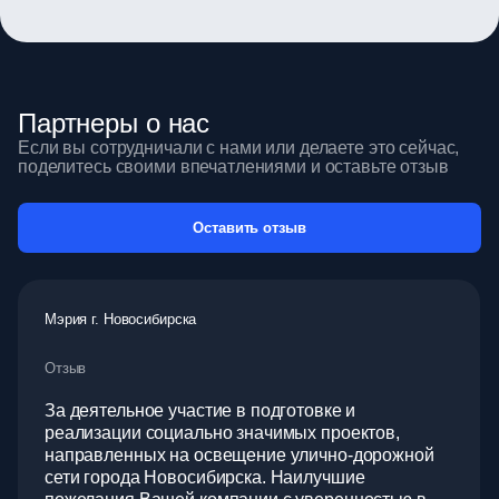
Партнеры о нас
Если вы сотрудничали с нами или делаете это сейчас,
поделитесь своими впечатлениями и оставьте отзыв
Оставить отзыв
Мэрия г. Новосибирска
Отзыв
За деятельное участие в подготовке и
реализации социально значимых проектов,
направленных на освещение улично-дорожной
сети города Новосибирска. Наилучшие