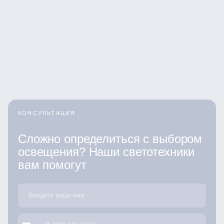
КОНСУЛЬТАЦИЯ
Сложно определиться с выбором
освещения? Наши светотехники
вам помогут