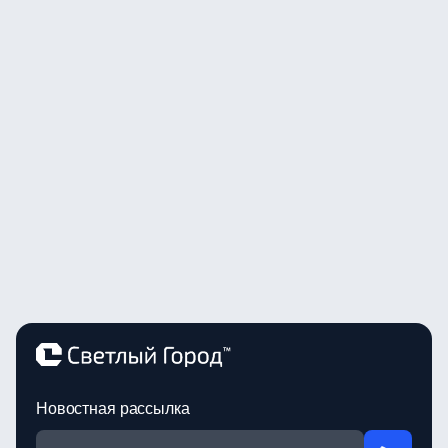
Новостная рассылка