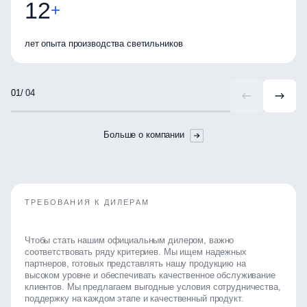
12
+
лет опыта производства светильников
/ 04
Больше о компании
ТРЕБОВАНИЯ К ДИЛЕРАМ
Чтобы стать нашим официальным дилером, важно
соответствовать ряду критериев. Мы ищем надежных
партнеров, готовых представлять нашу продукцию на
высоком уровне и обеспечивать качественное обслуживание
клиентов. Мы предлагаем выгодные условия сотрудничества,
поддержку на каждом этапе и качественный продукт.