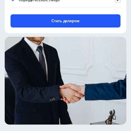
Стать дилером