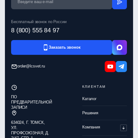
Бесплатный звонок по России
8 (800) 555 84 97
Заказать звонок
order@lcsvet.ru
КЛИЕНТАМ
ПО
Каталог
ПРЕДВАРИТЕЛЬНОЙ
ЗАПИСИ
Решения
634024, Г. ТОМСК,
Компания
УЛ.
ПРОФСОЮЗНАЯ, Д.