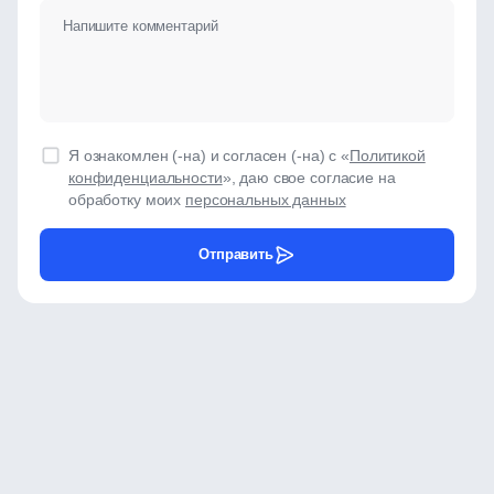
Я ознакомлен (-на) и согласен (-на) с «
Политикой
конфиденциальности
», даю свое согласие на
обработку моих
персональных данных
Отправить