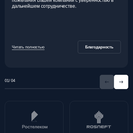
пожелания Вашей компании с уверенностью в
дальнейшем сотрудничестве.
Читать полностью
Благодарность
/ 04