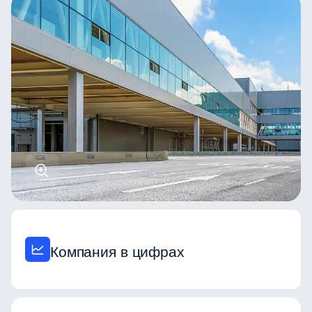
Компания в цифрах