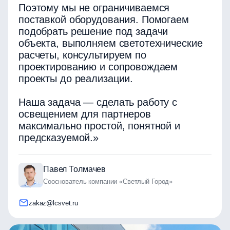
Поэтому мы не ограничиваемся
поставкой оборудования. Помогаем
подобрать решение под задачи
объекта, выполняем светотехнические
расчеты, консультируем по
проектированию и сопровождаем
проекты до реализации.
Наша задача — сделать работу с
освещением для партнеров
максимально простой, понятной и
предсказуемой.»
Павел Толмачев
Сооснователь компании «Светлый Город»
zakaz@lcsvet.ru