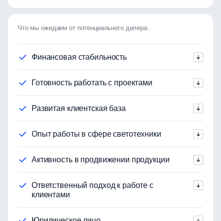
Что мы ожидаем от потенциального дилера:
Финансовая стабильность
Готовность работать с проектами
Развитая клиентская база
Опыт работы в сфере светотехники
Активность в продвижении продукции
Ответственный подход к работе с
клиентами
Юридическое лицо