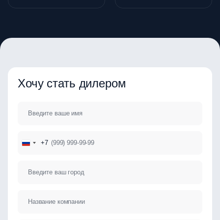
Хочу стать дилером
+7