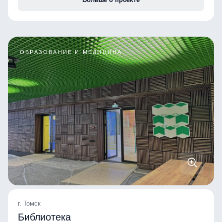
ОБРАЗОВАНИЕ И МЕДИЦИНА
г. Томск
Библиотека