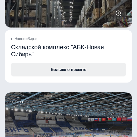
г. Новосибирск
Складской комплекс "АБК-Новая
Сибирь"
Больше о проекте
СПОРТ