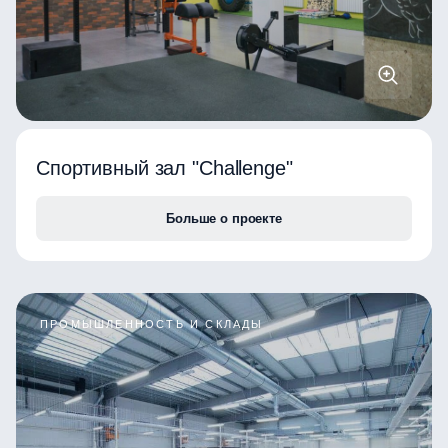
Спортивный зал "Challenge"
Больше о проекте
ПРОМЫШЛЕННОСТЬ И СКЛАДЫ