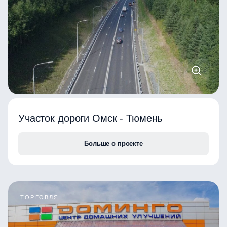
Участок дороги Омск - Тюмень
Больше о проекте
ТОРГОВЛЯ