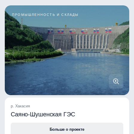
ПРОМЫШЛЕННОСТЬ И СКЛАДЫ
р. Хакасия
Саяно-Шушенская ГЭС
Больше о проекте