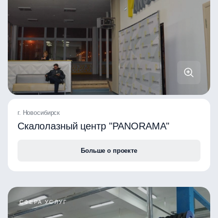
г. Новосибирск
Скалолазный центр "PANORAMA"
Больше о проекте
СФЕРА УСЛУГ