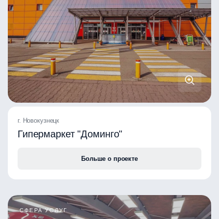
г. Новокузнецк
Гипермаркет "Доминго"
Больше о проекте
СФЕРА УСЛУГ