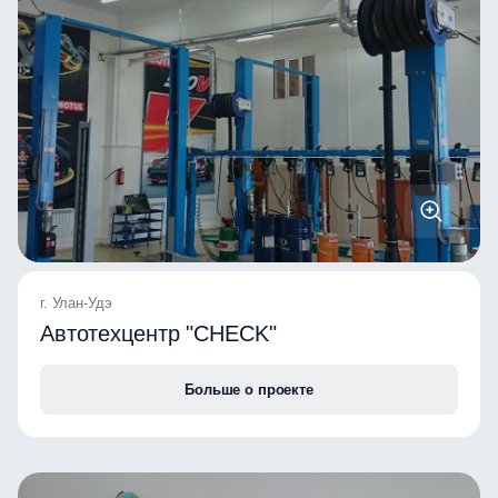
г. Улан-Удэ
Автотехцентр "CHECK"
Больше о проекте