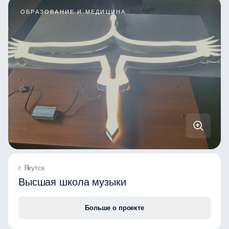
ОБРАЗОВАНИЕ И МЕДИЦИНА
г. Якутск
Высшая школа музыки
Больше о проекте