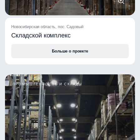
Новосибирская область, пос. Садовый
Складской комплекс
Больше о проекте
ПРОМЫШЛЕННОСТЬ И СКЛАДЫ