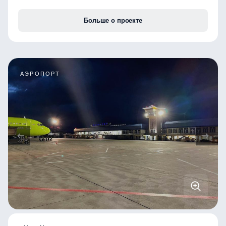
Больше о проекте
АЭРОПОРТ