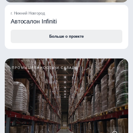
г. Нижний Новгород
Автосалон Infiniti
Больше о проекте
ПРОМЫШЛЕННОСТЬ И СКЛАДЫ