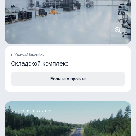
г. Ханты-Мансийск
Складской комплекс
Больше о проекте
ДОРОГИ И УЛИЦЫ