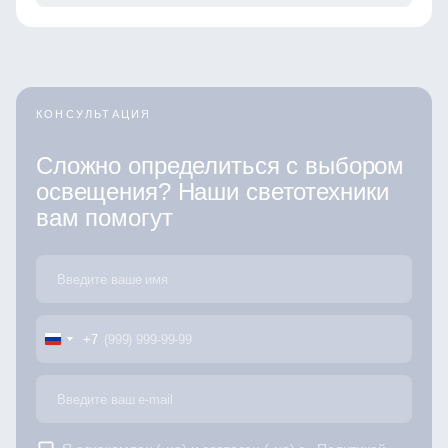
КОНСУЛЬТАЦИЯ
Сложно определиться с выбором
освещения? Наши светотехники
вам помогут
+7