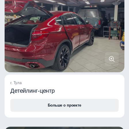
г. Тула
Детейлинг-центр
Больше о проекте