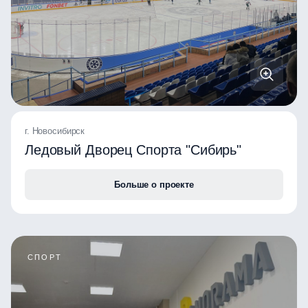
г. Новосибирск
Ледовый Дворец Спорта "Сибирь"
Больше о проекте
СПОРТ