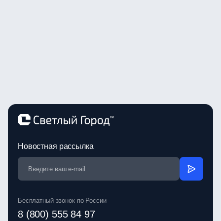
Новостная рассылка
Бесплатный звонок по России
8 (800) 555 84 97