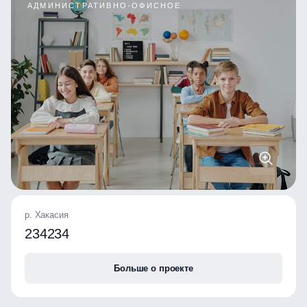
АДМИНИСТРАТИВНО-ОФИСНОЕ
р. Хакасия
234234
Больше о проекте