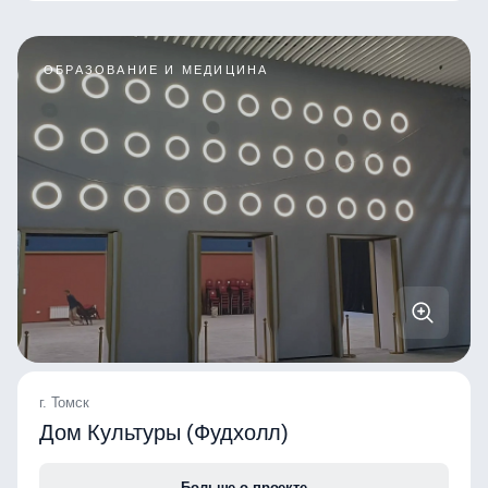
ОБРАЗОВАНИЕ И МЕДИЦИНА
г. Томск
Дом Культуры (Фудхолл)
Больше о проекте