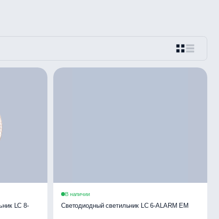
В наличии
ник LC 8-
Светодиодный светильник LC 6-ALARM EM