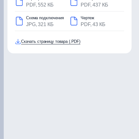
PDF, 552 КБ
PDF, 437 КБ
Схема подключения
Чертеж
JPG, 321 КБ
PDF, 43 КБ
Скачать страницу товара (.PDF)