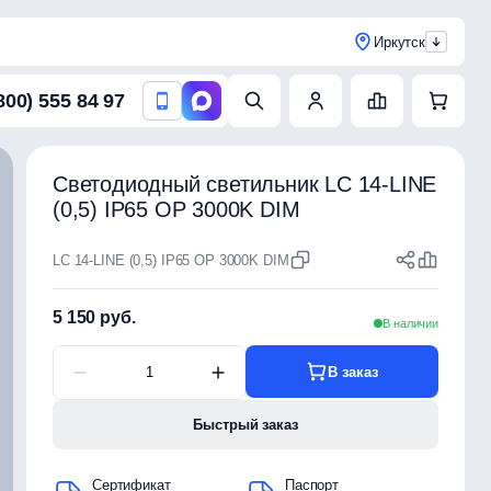
Иркутск
800) 555 84 97
Светодиодный светильник LC 14-LINE
(0,5) IP65 OP 3000K DIM
LC 14-LINE (0,5) IP65 OP 3000K DIM
5 150 руб.
В наличии
В заказ
Быстрый заказ
Сертификат
Паспорт