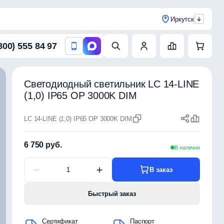
Иркутск
800) 555 84 97
Светодиодный светильник LC 14-LINE
(1,0) IP65 OP 3000K DIM
LC 14-LINE (1,0) IP65 OP 3000K DIM
6 750 руб.
В наличии
В заказ
Быстрый заказ
Сертификат
Паспорт