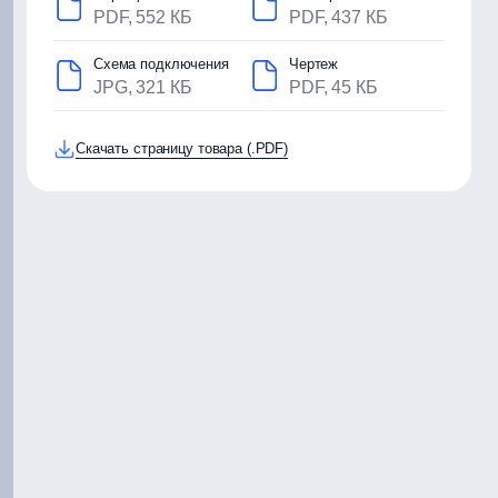
PDF, 552 КБ
PDF, 437 КБ
Схема подключения
Чертеж
JPG, 321 КБ
PDF, 45 КБ
Скачать страницу товара (.PDF)