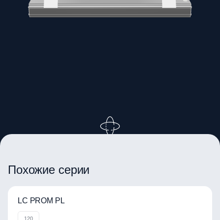
ВРАЩАЙТЕ ИЗОБРАЖЕНИЕ
Похожие серии
LC PROM PL
120