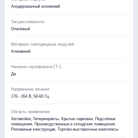
Анодированный алюминий
Тип рассеивателя
Опаловый
Материал светодиодных модулей
Алюминий
Наличие сертификата СТ-1
Да
Напряжение питания
176 - 264 В, 50-60 Гц.
Область применения
Автомойки, Гипермаркеты, Крытые парковки, Подсобные
помещения, Производственные и складские помещения,
Рекламные конструкции, Торгово-выставочные комплексы