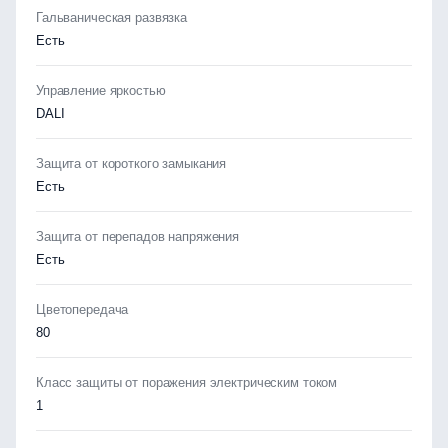
Гальваническая развязка
Есть
Управление яркостью
DALI
Защита от короткого замыкания
Есть
Защита от перепадов напряжения
Есть
Цветопередача
80
Класс защиты от поражения электрическим током
1