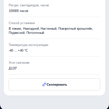
Ресурс светодиодов, часов
100000 часов
Способ установки
В линию, Накладной, Настенный, Поворотный кронштейн,
Подвесной, Потолочный
Температура эксплуатации
-40 … +40 °C
Угол свечения
Д120°
Скопировать