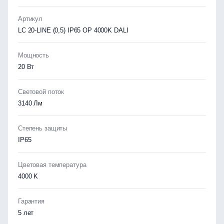
Артикул
LC 20-LINE (0,5) IP65 OP 4000K DALI
Мощность
20 Вт
Световой поток
3140 Лм
Степень защиты
IP65
Цветовая температура
4000 K
Гарантия
5 лет