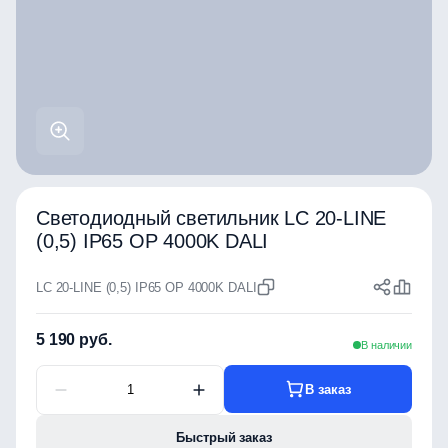
Светодиодный светильник LC 20-LINE
(0,5) IP65 OP 4000K DALI
LC 20-LINE (0,5) IP65 OP 4000K DALI
5 190 руб.
В наличии
В заказ
Быстрый заказ