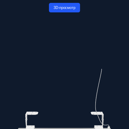
3D-просмотр