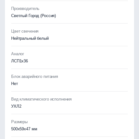
Производитель
Светлый Город (Россия)
Цвет свечения
Нейтральный белый
Аналог
ЛСП1х36
Блок аварийного питания
Нет
Вид климатического исполнения
УХЛ2
Размеры
500х59х47 мм