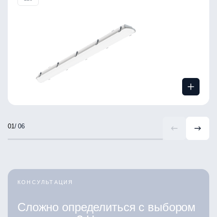
/ 06
КОНСУЛЬТАЦИЯ
Сложно определиться с выбором