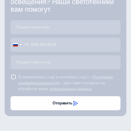
освещения? Наши светотехники
вам помогут
+7
Я ознакомлен (-на) и согласен (-на) с «
Политикой
конфиденциальности
», даю свое согласие на
обработку моих
персональных данных
Отправить