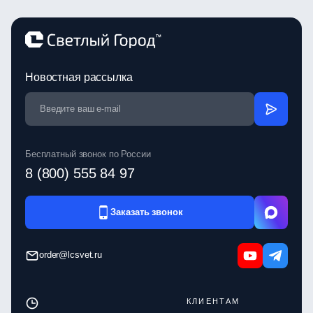
Новостная рассылка
Бесплатный звонок по России
8 (800) 555 84 97
Заказать звонок
order@lcsvet.ru
КЛИЕНТАМ