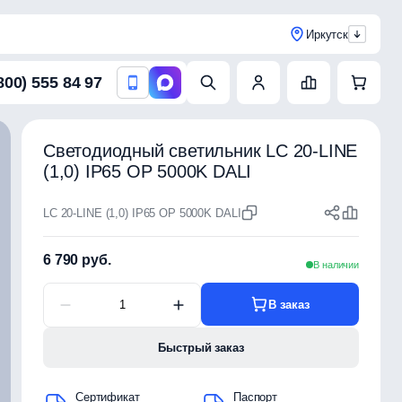
Иркутск
800) 555 84 97
Светодиодный светильник LC 20-LINE
(1,0) IP65 OP 5000K DALI
LC 20-LINE (1,0) IP65 OP 5000K DALI
6 790 руб.
В наличии
В заказ
Быстрый заказ
Сертификат
Паспорт