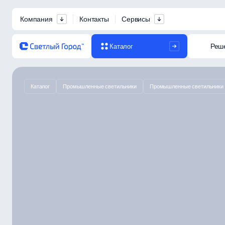
Компания
Контакты
Сервисы
Реш
Каталог
Каталог
Промышленные светильники
Промышленные светильники