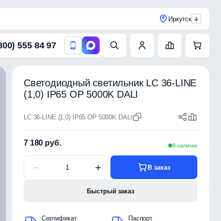
Иркутск
800) 555 84 97
Светодиодный светильник LC 36-LINE
(1,0) IP65 OP 5000K DALI
LC 36-LINE (1,0) IP65 OP 5000K DALI
7 180 руб.
В наличии
В заказ
Быстрый заказ
Сертификат
Паспорт