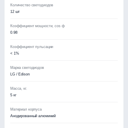
Количество светодиодов
12 шт
Коэффициент мощности, cos ф
0.98
Коэффициент пульсации
< 1%
Марка светодиодов
LG / Edison
Масса, кг.
5 кг
Материал корпуса
Анодированный алюминий