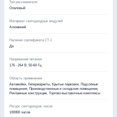
Тип рассеивателя
Опаловый
Материал светодиодных модулей
Алюминий
Наличие сертификата СТ-1
Да
Напряжение питания
176 - 264 В, 50-60 Гц.
Область применения
Автомойки, Гипермаркеты, Крытые парковки, Подсобные
помещения, Производственные и складские помещения,
Рекламные конструкции, Торгово-выставочные комплексы
Ресурс светодиодов, часов
100000 часов