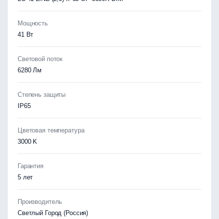
Мощность
41 Вт
Световой поток
6280 Лм
Степень защиты
IP65
Цветовая температура
3000 K
Гарантия
5 лет
Производитель
Светлый Город (Россия)