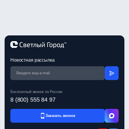
Новостная рассылка
Бесплатный звонок по России
8 (800) 555 84 97
Заказать звонок