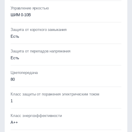
Управление яркостью
ШИМ 0-10В
Защита от короткого замыкания
Есть
Защита от перепадов напряжения
Есть
Цветопередача
80
Класс защиты от поражения электрическим током
1
Класс энергоэффективности
А++