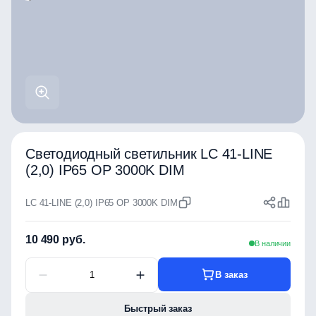
Светодиодный светильник LC 41-LINE
(2,0) IP65 OP 3000K DIM
LC 41-LINE (2,0) IP65 OP 3000K DIM
10 490 руб.
В наличии
В заказ
Быстрый заказ