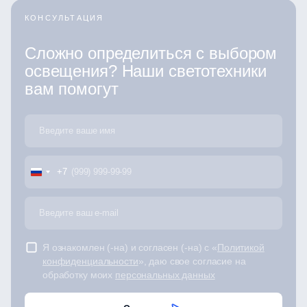
КОНСУЛЬТАЦИЯ
Сложно определиться с выбором
освещения? Наши светотехники
вам помогут
+7
Я ознакомлен (-на) и согласен (-на) с «
Политикой
конфиденциальности
», даю свое согласие на
обработку моих
персональных данных