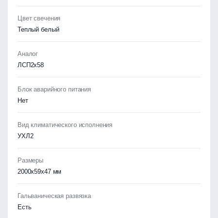
Цвет свечения
Теплый белый
Аналог
ЛСП2х58
Блок аварийного питания
Нет
Вид климатического исполнения
УХЛ2
Размеры
2000х59х47 мм
Гальваническая развязка
Есть