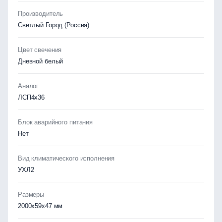
Производитель
Светлый Город (Россия)
Цвет свечения
Дневной белый
Аналог
ЛСП4х36
Блок аварийного питания
Нет
Вид климатического исполнения
УХЛ2
Размеры
2000х59х47 мм