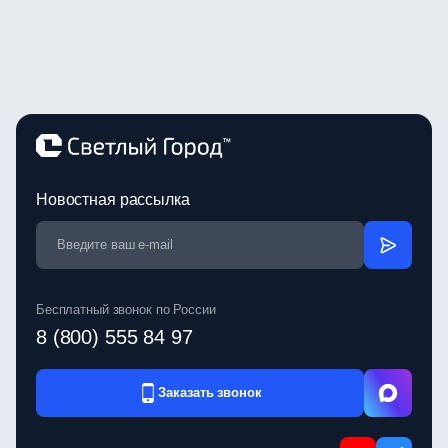
Новостная рассылка
Бесплатный звонок по России
8 (800) 555 84 97
Заказать звонок