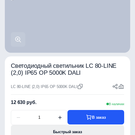
Светодиодный светильник LC 80-LINE
(2,0) IP65 OP 5000K DALI
LC 80-LINE (2,0) IP65 OP 5000K DALI
12 630 руб.
В наличии
В заказ
Быстрый заказ