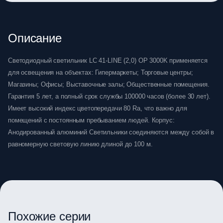
Описание
Светодиодный светильник LC 41-LINE (2,0) OP 3000K применяется
для освещения на объектах: Гипермаркеты; Торговые центры;
Магазины; Офисы; Выставочные залы; Общественные помещения.
Гарантия 5 лет, а полный срок службы 100000 часов (более 30 лет).
Имеет высокий индекс цветопередачи 80 Ra, что важно для
помещений с постоянным пребыванием людей. Корпус:
Анодированный алюминий Светильники соединяются между собой в
равномерную световую линию длиной до 100 м.
Похожие серии