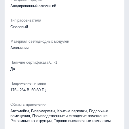
Анодированный алюминий
Тип рассеивателя
Опаловый
Материал светодиодных модулей
Алюминий
Наличие сертификата СТ-1
Да
Напряжение питания
176 - 264 В, 50-60 Гц.
Область применения
Автомойки, Гипермаркеты, Крытые парковки, Подсобные
помещения, Производственные и складские помещения,
Рекламные конструкции, Торгово-выставочные комплексы