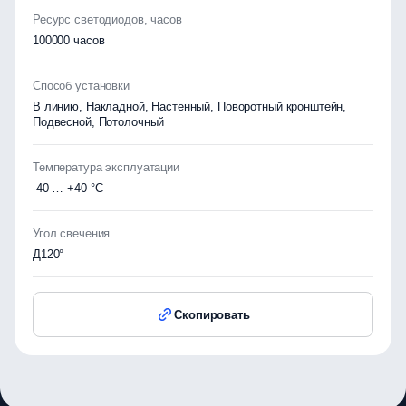
Ресурс светодиодов, часов
100000 часов
Способ установки
В линию, Накладной, Настенный, Поворотный кронштейн,
Подвесной, Потолочный
Температура эксплуатации
-40 … +40 °C
Угол свечения
Д120°
Скопировать