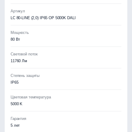
Артикул
LC 80-LINE (2,0) IP65 OP 5000K DALI
Мощность
80 Вт
Световой поток
11760 Лм
Степень защиты
IP65
Цветовая температура
5000 K
Гарантия
5 лет