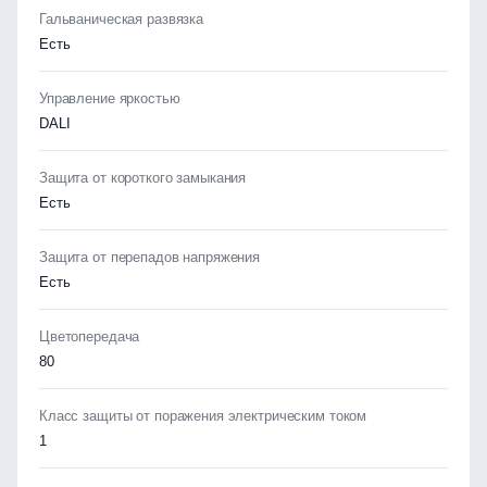
Гальваническая развязка
Есть
Управление яркостью
DALI
Защита от короткого замыкания
Есть
Защита от перепадов напряжения
Есть
Цветопередача
80
Класс защиты от поражения электрическим током
1