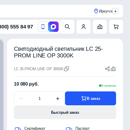
Иркутск
800) 555 84 97
Светодиодный светильник LC 25-
PROM LINE OP 3000K
LC 25-PROM LINE OP 3000K
10 080 руб.
В наличии
В заказ
Быстрый заказ
Сертификат
Паспорт