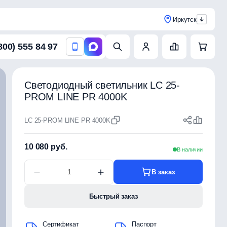
Иркутск
800) 555 84 97
Светодиодный светильник LC 25-
PROM LINE PR 4000K
LC 25-PROM LINE PR 4000K
10 080 руб.
В наличии
В заказ
Быстрый заказ
Сертификат
Паспорт