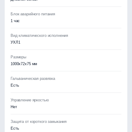
Блок аварийного питания
1 час
Вид климатического исполнения
УХЛ1
Размеры
1000x72x75 мм
Гальваническая развязка
Есть
Управление яркостью
Нет
Защита от короткого замыкания
Есть