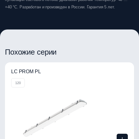
+40 °C. Разработан и произведен в России. Гарантия 5 лет.
Похожие серии
LC PROM PL
120