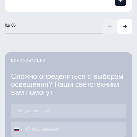
/ 06
КОНСУЛЬТАЦИЯ
Сложно определиться с выбором
освещения? Наши светотехники
вам помогут
+7