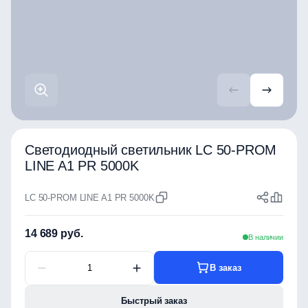
Светодиодный светильник LC 50-PROM
LINE A1 PR 5000K
LC 50-PROM LINE A1 PR 5000K
14 689 руб.
В наличии
В заказ
Быстрый заказ