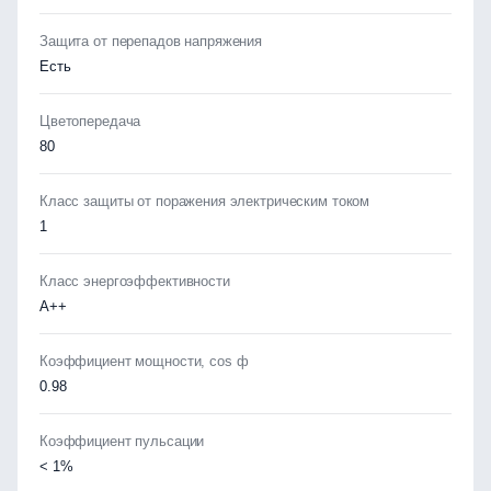
Защита от перепадов напряжения
Есть
Цветопередача
80
Класс защиты от поражения электрическим током
1
Класс энергоэффективности
А++
Коэффициент мощности, cos ф
0.98
Коэффициент пульсации
< 1%