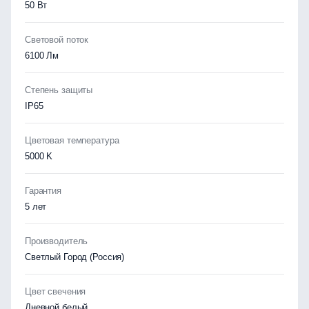
50 Вт
Световой поток
6100 Лм
Степень защиты
IP65
Цветовая температура
5000 K
Гарантия
5 лет
Производитель
Светлый Город (Россия)
Цвет свечения
Дневной белый