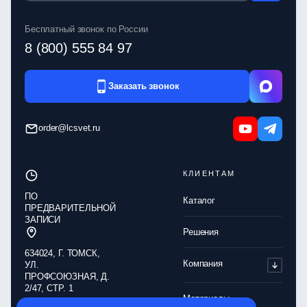
Бесплатный звонок по России
8 (800) 555 84 97
Заказать звонок
order@lcsvet.ru
КЛИЕНТАМ
ПО
Каталог
ПРЕДВАРИТЕЛЬНОЙ
ЗАПИСИ
Решения
634024, Г. ТОМСК,
Компания
УЛ.
ПРОФСОЮЗНАЯ, Д.
2/47, СТР. 1
Материалы