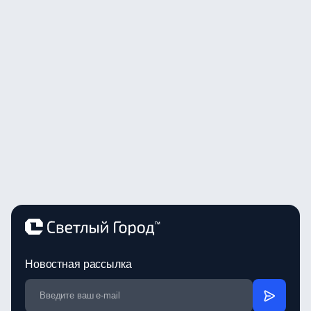
Новостная рассылка