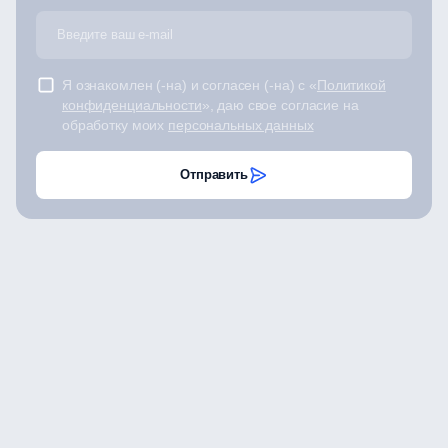
Я ознакомлен (-на) и согласен (-на) с «
Политикой
конфиденциальности
», даю свое согласие на
обработку моих
персональных данных
Отправить