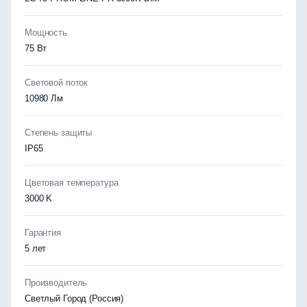
Мощность
75 Вт
Световой поток
10980 Лм
Степень защиты
IP65
Цветовая температура
3000 K
Гарантия
5 лет
Производитель
Светлый Город (Россия)