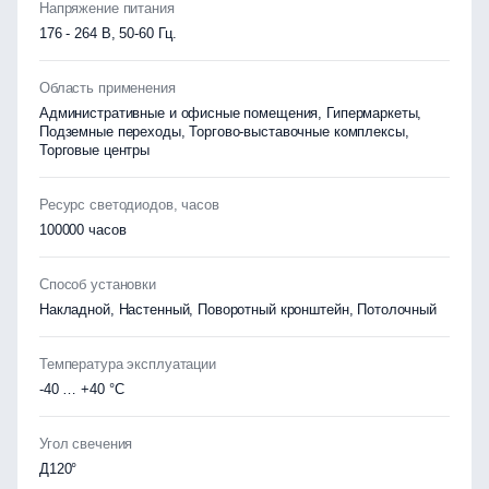
Напряжение питания
176 - 264 В, 50-60 Гц.
Область применения
Административные и офисные помещения, Гипермаркеты,
Подземные переходы, Торгово-выставочные комплексы,
Торговые центры
Ресурс светодиодов, часов
100000 часов
Способ установки
Накладной, Настенный, Поворотный кронштейн, Потолочный
Температура эксплуатации
-40 … +40 °C
Угол свечения
Д120°