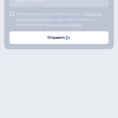
Я ознакомлен (-на) и согласен (-на) с «
Политикой
конфиденциальности
», даю свое согласие на
обработку моих
персональных данных
Отправить