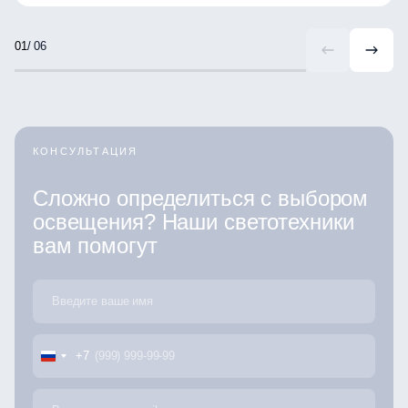
/ 06
КОНСУЛЬТАЦИЯ
Сложно определиться с выбором
освещения? Наши светотехники
вам помогут
+7