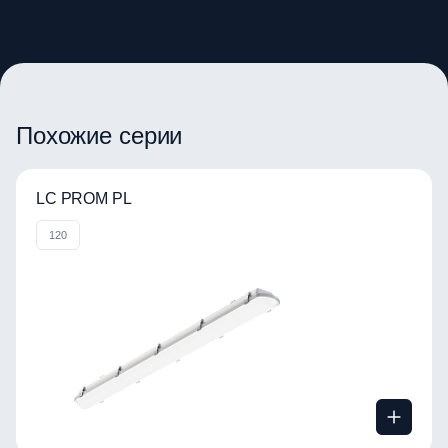
Похожие серии
LC PROM PL
120