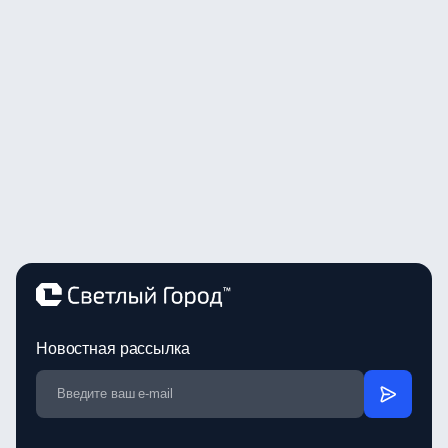
Новостная рассылка