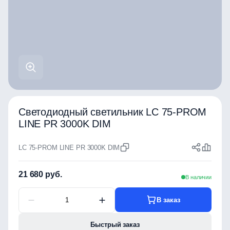
Светодиодный светильник LC 75-PROM
LINE PR 3000K DIM
LC 75-PROM LINE PR 3000K DIM
21 680 руб.
В наличии
В заказ
Быстрый заказ