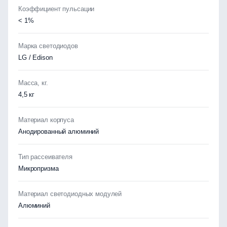
Коэффициент пульсации
< 1%
Марка светодиодов
LG / Edison
Масса, кг.
4,5 кг
Материал корпуса
Анодированный алюминий
Тип рассеивателя
Микропризма
Материал светодиодных модулей
Алюминий