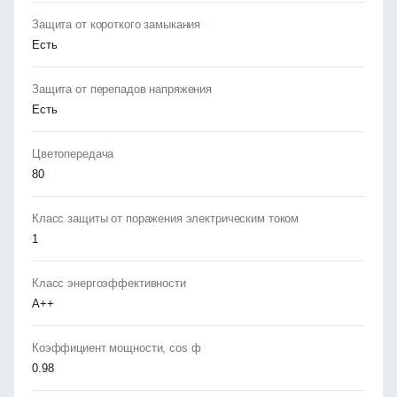
Защита от короткого замыкания
Есть
Защита от перепадов напряжения
Есть
Цветопередача
80
Класс защиты от поражения электрическим током
1
Класс энергоэффективности
А++
Коэффициент мощности, cos ф
0.98