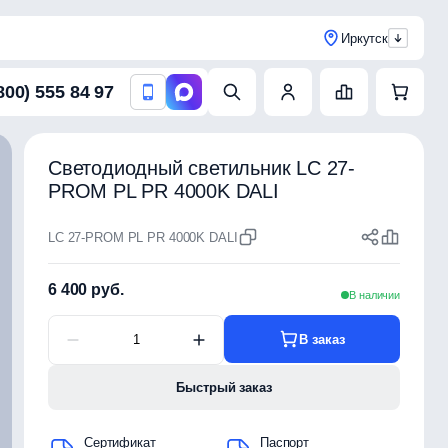
Иркутск
800) 555 84 97
Светодиодный светильник LC 27-
PROM PL PR 4000K DALI
LC 27-PROM PL PR 4000K DALI
6 400 руб.
В наличии
В заказ
Быстрый заказ
Сертификат
Паспорт