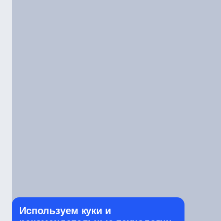
Используем куки и