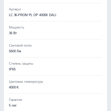
Артикул
LC 36-PROM PL OP 4000K DALI
Мощность
36 Вт
Световой поток
5600 Лм
Степень защиты
IP65
Цветовая температура
4000 K
Гарантия
5 лет