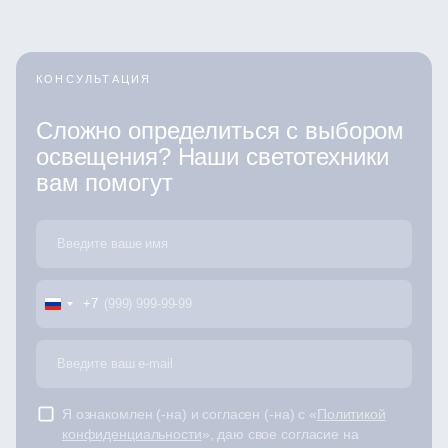
КОНСУЛЬТАЦИЯ
Сложно определиться с выбором
освещения? Наши светотехники
вам помогут
+7
Я ознакомлен (-на) и согласен (-на) с «
Политикой
конфиденциальности
», даю свое согласие на