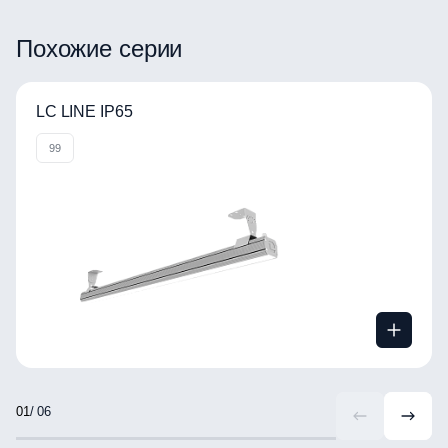
ВРАЩАЙТЕ ИЗОБРАЖЕНИЕ
Похожие серии
LC LINE IP65
99
/ 06