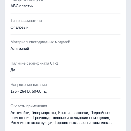
АБС-пластик
Тип рассеивателя
Опаловый
Материал светодиодных модулей
Алюминий
Наличие сертификата СТ-1
Да
Напряжение питания
176 - 264 В, 50-60 Гц.
Область применения
Автомойки, Гипермаркеты, Крытые парковки, Подсобные
помещения, Производственные и складские помещения,
Рекламные конструкции, Торгово-выставочные комплексы