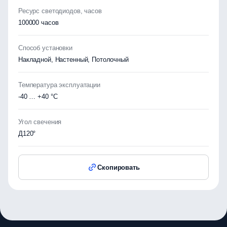
Ресурс светодиодов, часов
100000 часов
Способ установки
Накладной, Настенный, Потолочный
Температура эксплуатации
-40 … +40 °C
Угол свечения
Д120°
Скопировать