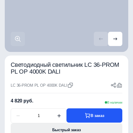
Светодиодный светильник LC 36-PROM
PL OP 4000K DALI
LC 36-PROM PL OP 4000K DALI
4 820 руб.
В наличии
В заказ
Быстрый заказ