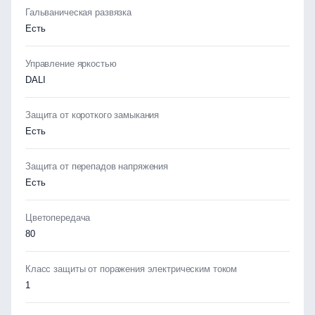
Гальваническая развязка
Есть
Управление яркостью
DALI
Защита от короткого замыкания
Есть
Защита от перепадов напряжения
Есть
Цветопередача
80
Класс защиты от поражения электрическим током
1