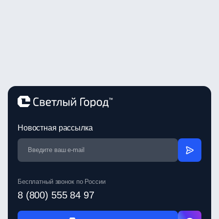
Новостная рассылка
Бесплатный звонок по России
8 (800) 555 84 97