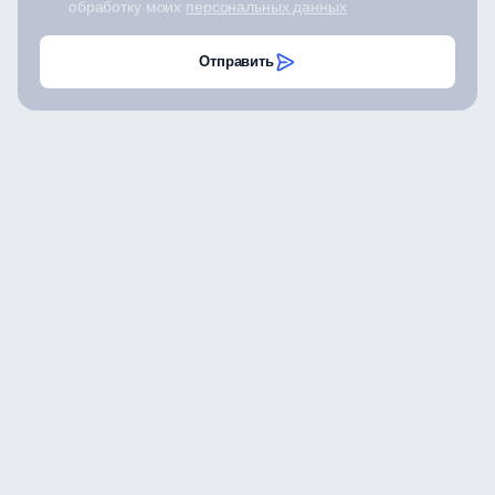
обработку моих
персональных данных
Отправить