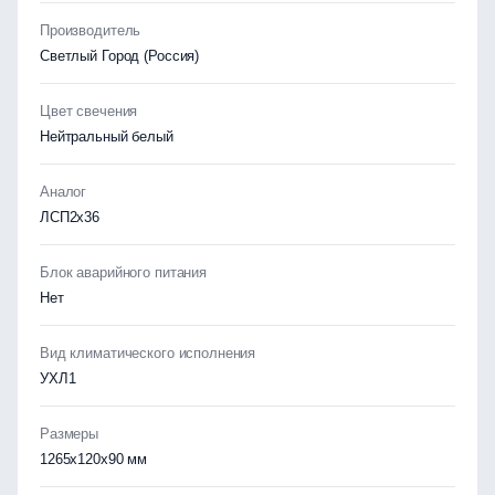
Производитель
Светлый Город (Россия)
Цвет свечения
Нейтральный белый
Аналог
ЛСП2х36
Блок аварийного питания
Нет
Вид климатического исполнения
УХЛ1
Размеры
1265x120x90 мм