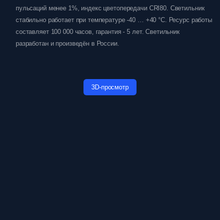
пульсаций менее 1%, индекс цветопередачи CRI80. Светильник
стабильно работает при температуре -40 … +40 °C. Ресурс работы
составляет 100 000 часов, гарантия - 5 лет. Светильник
разработан и произведён в России.
3D-просмотр