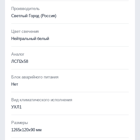
Производитель
Светлый Город (Россия)
Цвет свечения
Нейтральный белый
Аналог
ЛСП2х58
Блок аварийного питания
Нет
Вид климатического исполнения
УХЛ1
Размеры
1265x120x90 мм