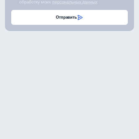
обработку моих
персональных данных
Отправить