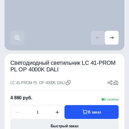
Светодиодный светильник LC 41-PROM
PL OP 4000K DALI
LC 41-PROM PL OP 4000K DALI
4 860 руб.
В наличии
В заказ
Быстрый заказ