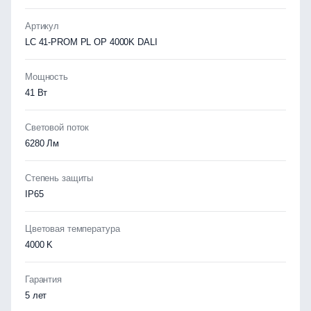
Артикул
LC 41-PROM PL OP 4000K DALI
Мощность
41 Вт
Световой поток
6280 Лм
Степень защиты
IP65
Цветовая температура
4000 K
Гарантия
5 лет