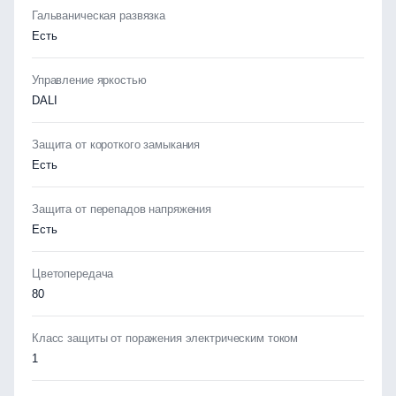
Гальваническая развязка
Есть
Управление яркостью
DALI
Защита от короткого замыкания
Есть
Защита от перепадов напряжения
Есть
Цветопередача
80
Класс защиты от поражения электрическим током
1