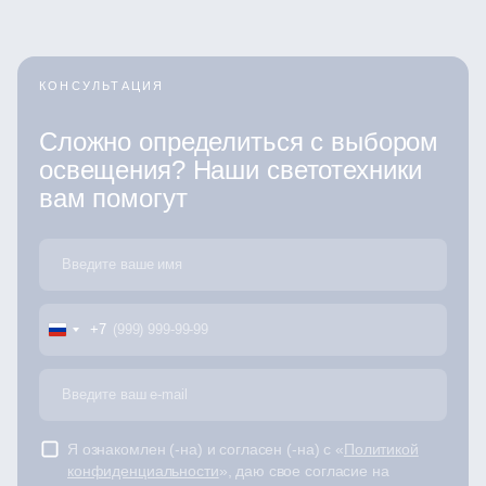
КОНСУЛЬТАЦИЯ
Сложно определиться с выбором
освещения? Наши светотехники
вам помогут
+7
Я ознакомлен (-на) и согласен (-на) с «
Политикой
конфиденциальности
», даю свое согласие на