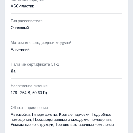
АБС-пластик
Тип рассеивателя
Опаловый
Материал светодиодных модулей
Алюминий
Наличие сертификата СТ-1
Да
Напряжение питания
176 - 264 В, 50-60 Гц.
Область применения
Автомойки, Гипермаркеты, Крытые парковки, Подсобные
помещения, Производственные и складские помещения,
Рекламные конструкции, Торгово-выставочные комплексы