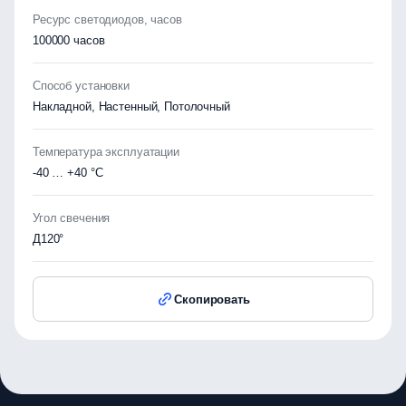
Ресурс светодиодов, часов
100000 часов
Способ установки
Накладной, Настенный, Потолочный
Температура эксплуатации
-40 … +40 °C
Угол свечения
Д120°
Скопировать