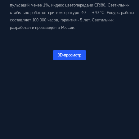
пульсаций менее 1%, индекс цветопередачи CRI80. Светильник
стабильно работает при температуре -40 … +40 °C. Ресурс работы
составляет 100 000 часов, гарантия - 5 лет. Светильник
разработан и произведён в России.
3D-просмотр