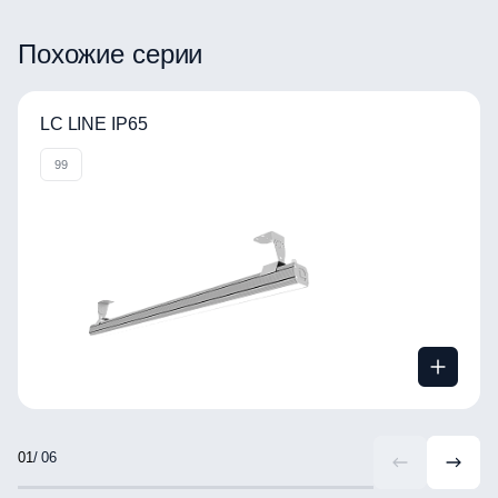
ВРАЩАЙТЕ ИЗОБРАЖЕНИЕ
Похожие серии
LC LINE IP65
99
/ 06