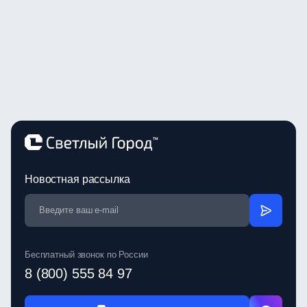
Новостная рассылка
Бесплатный звонок по России
8 (800) 555 84 97