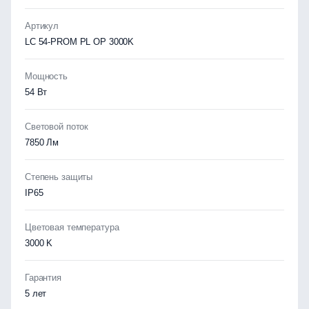
Артикул
LC 54-PROM PL OP 3000K
Мощность
54 Вт
Световой поток
7850 Лм
Степень защиты
IP65
Цветовая температура
3000 K
Гарантия
5 лет