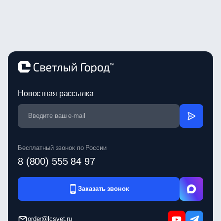
Новостная рассылка
Бесплатный звонок по России
8 (800) 555 84 97
Заказать звонок
order@lcsvet.ru