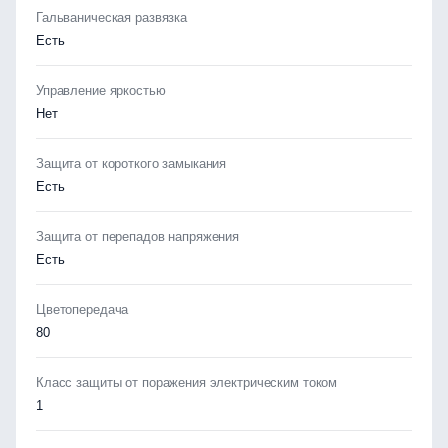
Гальваническая развязка
Есть
Управление яркостью
Нет
Защита от короткого замыкания
Есть
Защита от перепадов напряжения
Есть
Цветопередача
80
Класс защиты от поражения электрическим током
1