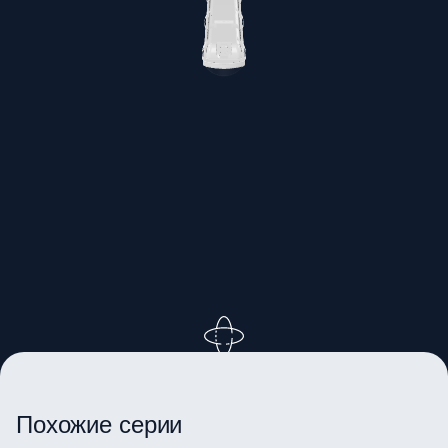
ВРАЩАЙТЕ ИЗОБРАЖЕНИЕ
Похожие серии