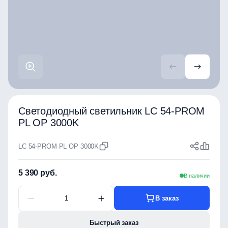
Светодиодный светильник LC 54-PROM
PL OP 3000K
LC 54-PROM PL OP 3000K
5 390 руб.
В наличии
В заказ
Быстрый заказ