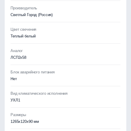
Производитель
Светлый Город (Россия)
Цвет свечения
Теплый белый
Аналог
ЛСП2х58
Блок аварийного питания
Нет
Вид климатического исполнения
УХЛ1
Размеры
1265x120x90 мм