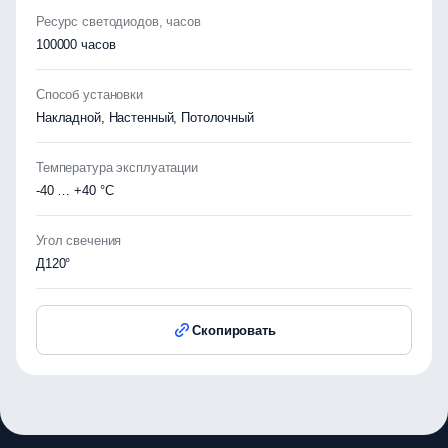
Ресурс светодиодов, часов
100000 часов
Способ установки
Накладной, Настенный, Потолочный
Температура эксплуатации
-40 … +40 °C
Угол свечения
Д120°
Скопировать