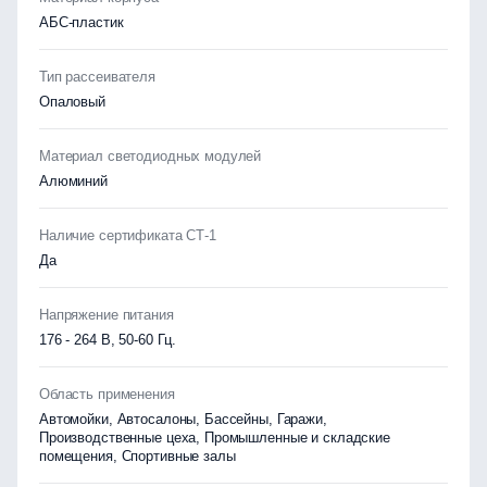
АБС-пластик
Тип рассеивателя
Опаловый
Материал светодиодных модулей
Алюминий
Наличие сертификата СТ-1
Да
Напряжение питания
176 - 264 В, 50-60 Гц.
Область применения
Автомойки, Автосалоны, Бассейны, Гаражи,
Производственные цеха, Промышленные и складские
помещения, Спортивные залы