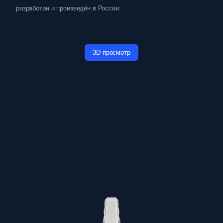
разработан и произведён в России.
3D-просмотр