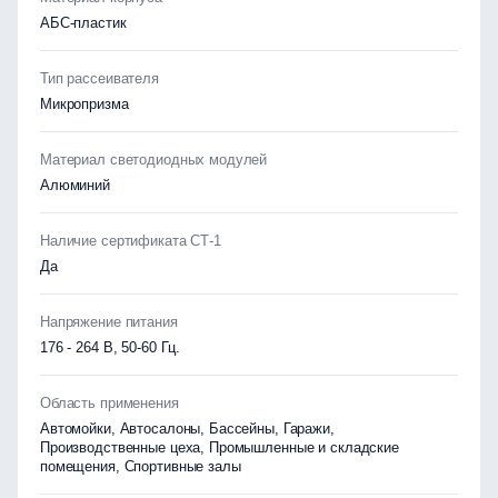
АБС-пластик
Тип рассеивателя
Микропризма
Материал светодиодных модулей
Алюминий
Наличие сертификата СТ-1
Да
Напряжение питания
176 - 264 В, 50-60 Гц.
Область применения
Автомойки, Автосалоны, Бассейны, Гаражи,
Производственные цеха, Промышленные и складские
помещения, Спортивные залы