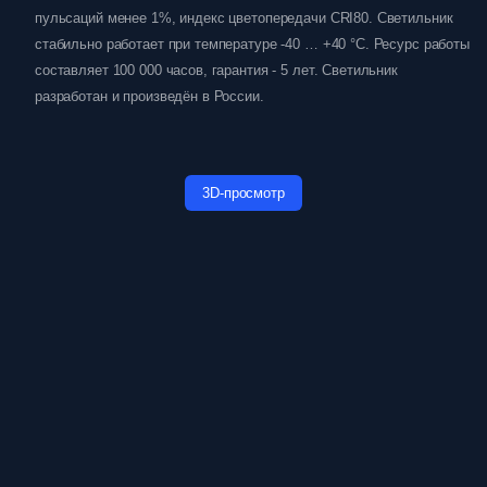
пульсаций менее 1%, индекс цветопередачи CRI80. Светильник
стабильно работает при температуре -40 … +40 °C. Ресурс работы
составляет 100 000 часов, гарантия - 5 лет. Светильник
разработан и произведён в России.
3D-просмотр