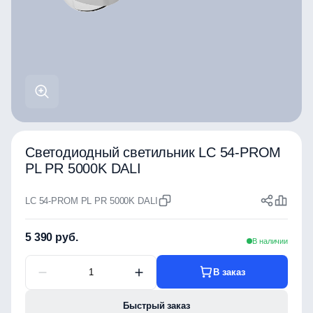
Светодиодный светильник LC 54-PROM
PL PR 5000K DALI
LC 54-PROM PL PR 5000K DALI
5 390 руб.
В наличии
В заказ
Быстрый заказ