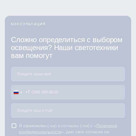
КОНСУЛЬТАЦИЯ
Сложно определиться с выбором
освещения? Наши светотехники
вам помогут
+7
Я ознакомлен (-на) и согласен (-на) с «
Политикой
конфиденциальности
», даю свое согласие на