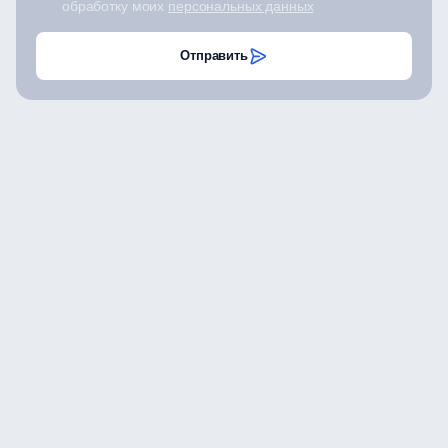
обработку моих
персональных данных
Отправить