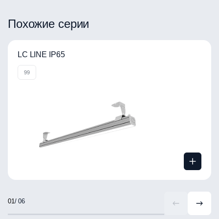
ВРАЩАЙТЕ ИЗОБРАЖЕНИЕ
Похожие серии
LC LINE IP65
99
/ 06