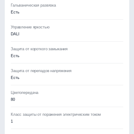
Гальваническая развязка
Есть
Управление яркостью
DALI
Защита от короткого замыкания
Есть
Защита от перепадов напряжения
Есть
Цветопередача
80
Класс защиты от поражения электрическим током
1