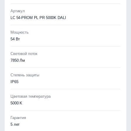
Артикул
LC 54-PROM PL PR 5000K DALI
Мощность
54 Вт
Световой поток
7850 Лм
Степень защиты
IP65
Цветовая температура
5000 K
Гарантия
5 лет