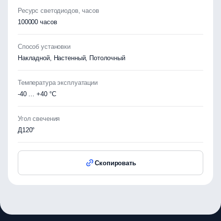
Ресурс светодиодов, часов
100000 часов
Способ установки
Накладной, Настенный, Потолочный
Температура эксплуатации
-40 … +40 °C
Угол свечения
Д120°
Скопировать