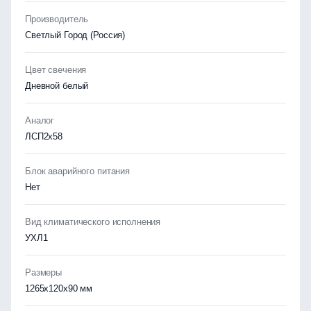
Производитель
Светлый Город (Россия)
Цвет свечения
Дневной белый
Аналог
ЛСП2х58
Блок аварийного питания
Нет
Вид климатического исполнения
УХЛ1
Размеры
1265x120x90 мм