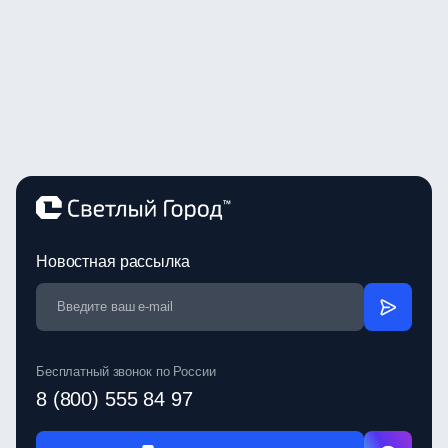
Новостная рассылка
Бесплатный звонок по России
8 (800) 555 84 97