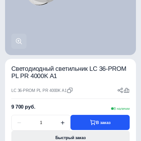
Светодиодный светильник LC 36-PROM
PL PR 4000K A1
LC 36-PROM PL PR 4000K A1
9 700 руб.
В наличии
В заказ
Быстрый заказ