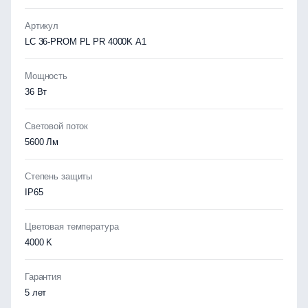
Артикул
LC 36-PROM PL PR 4000K A1
Мощность
36 Вт
Световой поток
5600 Лм
Степень защиты
IP65
Цветовая температура
4000 K
Гарантия
5 лет