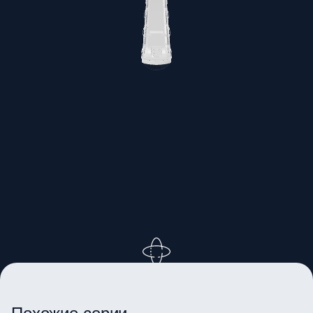
ВРАЩАЙТЕ ИЗОБРАЖЕНИЕ