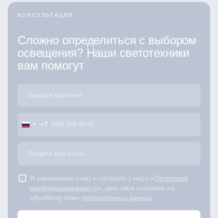
КОНСУЛЬТАЦИЯ
Сложно определиться с выбором
освещения? Наши светотехники
вам помогут
+7
Я ознакомлен (-на) и согласен (-на) с «
Политикой
конфиденциальности
», даю свое согласие на
обработку моих
персональных данных