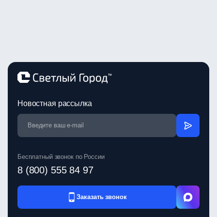
Новостная рассылка
Бесплатный звонок по России
8 (800) 555 84 97
Заказать звонок