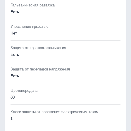
Гальваническая развязка
Есть
Управление яркостью
Нет
Защита от короткого замыкания
Есть
Защита от перепадов напряжения
Есть
Цветопередача
80
Класс защиты от поражения электрическим током
1