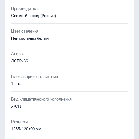
Производитель
Светлый Город (Россия)
Цвет свечения
Нейтральный белый
Аналог
ЛСП2х36
Блок аварийного питания
1 час
Вид климатического исполнения
УХЛ1
Размеры
1265x120x90 мм