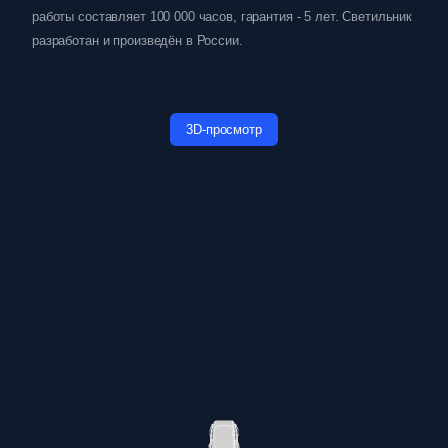
работы составляет 100 000 часов, гарантия - 5 лет. Светильник
разработан и произведён в России.
3D-просмотр