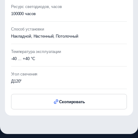
Ресурс светодиодов, часов
100000 часов
Способ установки
Накладной, Настенный, Потолочный
Температура эксплуатации
-40 … +40 °C
Угол свечения
Д120°
Скопировать