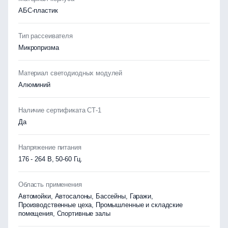
АБС-пластик
Тип рассеивателя
Микропризма
Материал светодиодных модулей
Алюминий
Наличие сертификата СТ-1
Да
Напряжение питания
176 - 264 В, 50-60 Гц.
Область применения
Автомойки, Автосалоны, Бассейны, Гаражи,
Производственные цеха, Промышленные и складские
помещения, Спортивные залы