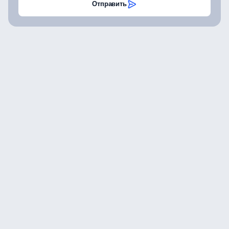
Отправить