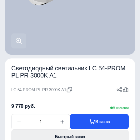
Светодиодный светильник LC 54-PROM
PL PR 3000K A1
LC 54-PROM PL PR 3000K A1
9 770 руб.
В наличии
В заказ
Быстрый заказ