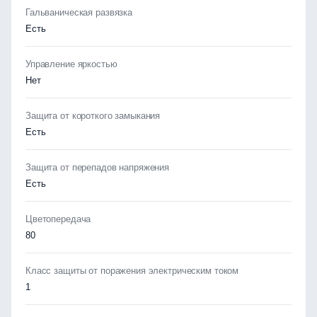
Гальваническая развязка
Есть
Управление яркостью
Нет
Защита от короткого замыкания
Есть
Защита от перепадов напряжения
Есть
Цветопередача
80
Класс защиты от поражения электрическим током
1