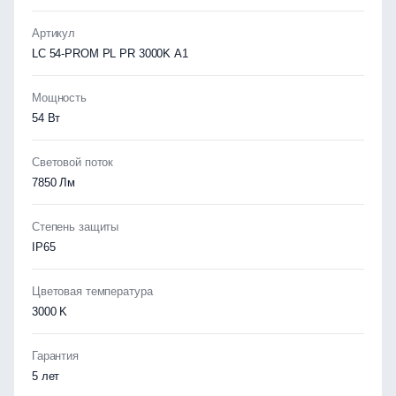
Артикул
LC 54-PROM PL PR 3000K A1
Мощность
54 Вт
Световой поток
7850 Лм
Степень защиты
IP65
Цветовая температура
3000 K
Гарантия
5 лет