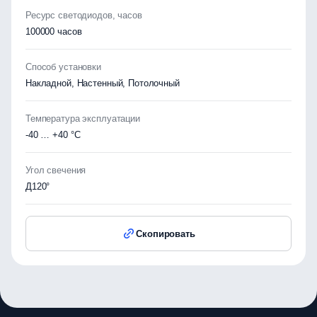
Ресурс светодиодов, часов
100000 часов
Способ установки
Накладной, Настенный, Потолочный
Температура эксплуатации
-40 … +40 °C
Угол свечения
Д120°
Скопировать