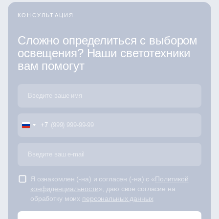
КОНСУЛЬТАЦИЯ
Сложно определиться с выбором
освещения? Наши светотехники
вам помогут
+7
Я ознакомлен (-на) и согласен (-на) с «
Политикой
конфиденциальности
», даю свое согласие на
обработку моих
персональных данных