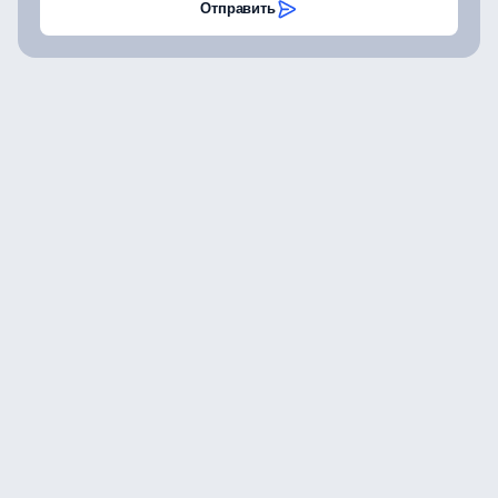
Отправить