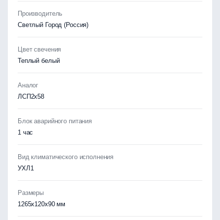
Производитель
Светлый Город (Россия)
Цвет свечения
Теплый белый
Аналог
ЛСП2х58
Блок аварийного питания
1 час
Вид климатического исполнения
УХЛ1
Размеры
1265x120x90 мм