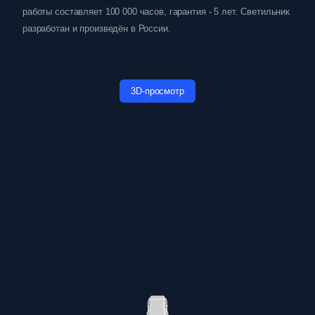
работы составляет 100 000 часов, гарантия - 5 лет. Светильник
разработан и произведён в России.
3D-просмотр