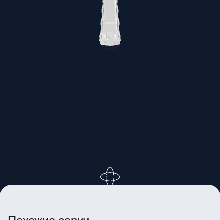
ВРАЩАЙТЕ ИЗОБРАЖЕНИЕ