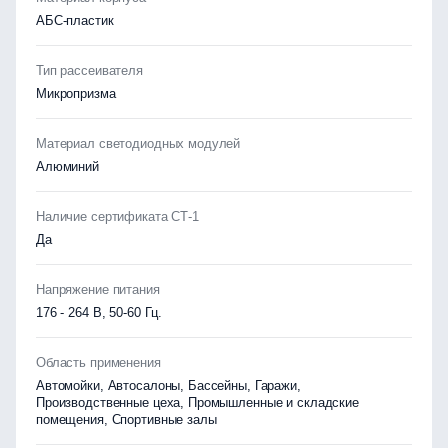
АБС-пластик
Тип рассеивателя
Микропризма
Материал светодиодных модулей
Алюминий
Наличие сертификата СТ-1
Да
Напряжение питания
176 - 264 В, 50-60 Гц.
Область применения
Автомойки, Автосалоны, Бассейны, Гаражи,
Производственные цеха, Промышленные и складские
помещения, Спортивные залы