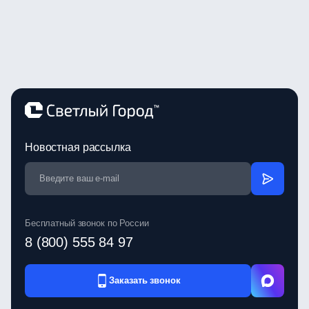
Новостная рассылка
Бесплатный звонок по России
8 (800) 555 84 97
Заказать звонок