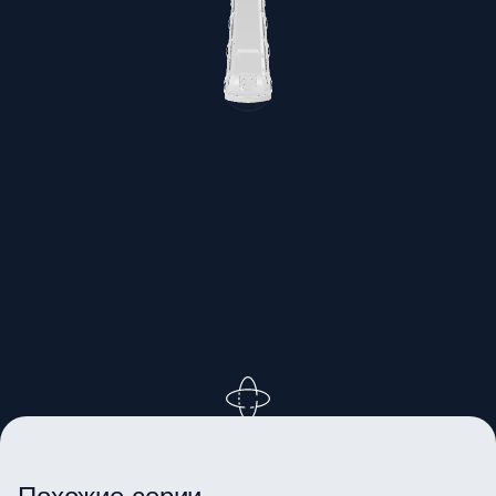
ВРАЩАЙТЕ ИЗОБРАЖЕНИЕ