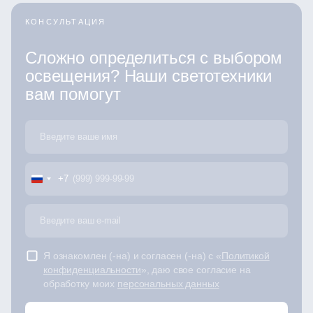
КОНСУЛЬТАЦИЯ
Сложно определиться с выбором
освещения? Наши светотехники
вам помогут
+7
Я ознакомлен (-на) и согласен (-на) с «
Политикой
конфиденциальности
», даю свое согласие на
обработку моих
персональных данных