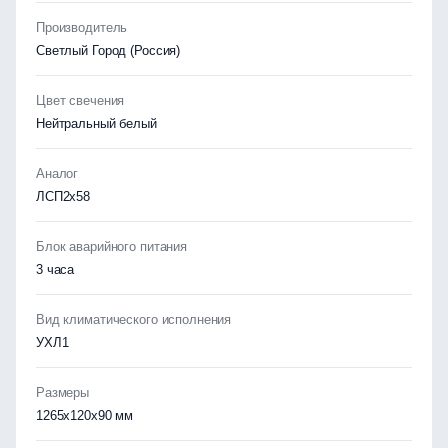
Производитель
Светлый Город (Россия)
Цвет свечения
Нейтральный белый
Аналог
ЛСП2х58
Блок аварийного питания
3 часа
Вид климатического исполнения
УХЛ1
Размеры
1265x120x90 мм