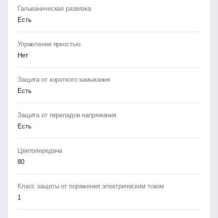
Гальваническая развязка
Есть
Управление яркостью
Нет
Защита от короткого замыкания
Есть
Защита от перепадов напряжения
Есть
Цветопередача
80
Класс защиты от поражения электрическим током
1