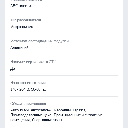
АБС-пластик
Тип рассеивателя
Микропризма
Материал светодиодных модулей
Алюминий
Наличие сертификата СТ-1
Да
Напряжение питания
176 - 264 В, 50-60 Гц.
Область применения
Автомойки, Автосалоны, Бассейны, Гаражи,
Производственные цеха, Промышленные и складские
помещения, Спортивные залы