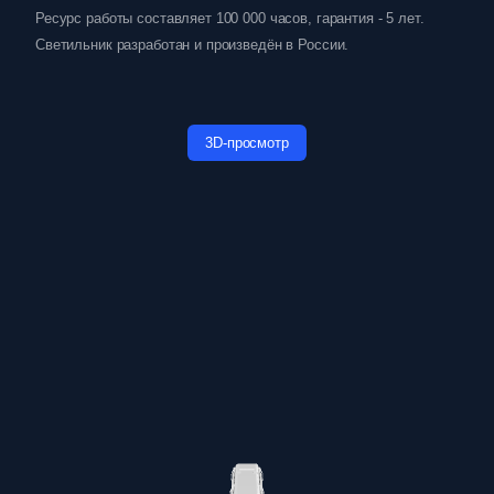
Ресурс работы составляет 100 000 часов, гарантия - 5 лет.
Светильник разработан и произведён в России.
3D-просмотр