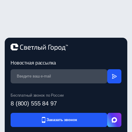
Новостная рассылка
Бесплатный звонок по России
8 (800) 555 84 97
Заказать звонок