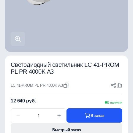
Светодиодный светильник LC 41-PROM
PL PR 4000K A3
LC 41-PROM PL PR 4000K A3
12 640 руб.
В наличии
В заказ
Быстрый заказ