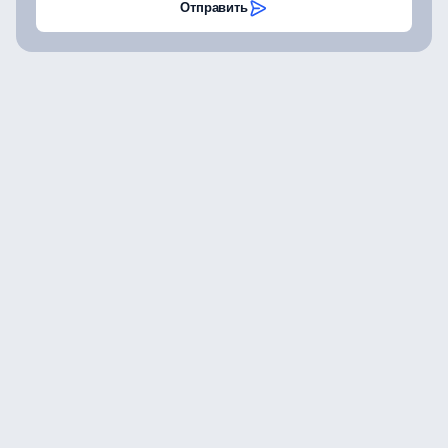
Отправить