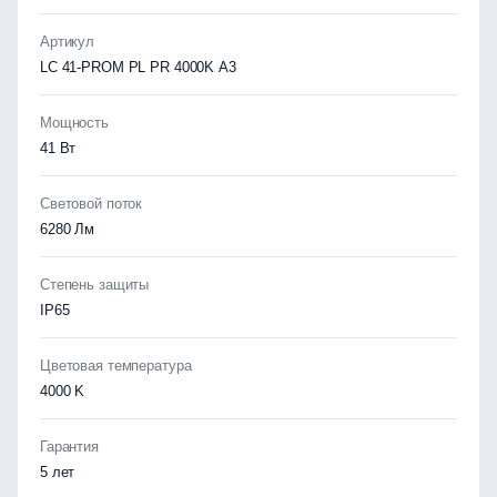
Артикул
LC 41-PROM PL PR 4000K A3
Мощность
41 Вт
Световой поток
6280 Лм
Степень защиты
IP65
Цветовая температура
4000 K
Гарантия
5 лет