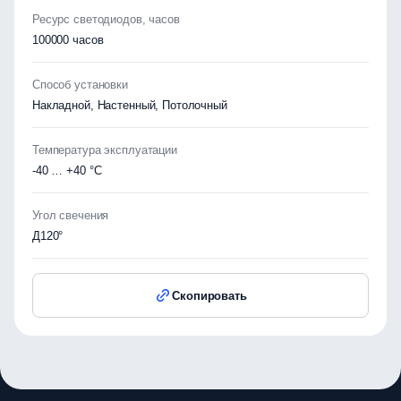
Ресурс светодиодов, часов
100000 часов
Способ установки
Накладной, Настенный, Потолочный
Температура эксплуатации
-40 … +40 °C
Угол свечения
Д120°
Скопировать