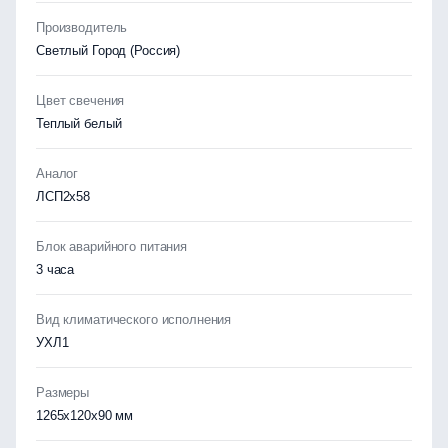
Производитель
Светлый Город (Россия)
Цвет свечения
Теплый белый
Аналог
ЛСП2х58
Блок аварийного питания
3 часа
Вид климатического исполнения
УХЛ1
Размеры
1265x120x90 мм