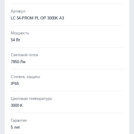
Артикул
LC 54-PROM PL OP 3000K A3
Мощность
54 Вт
Световой поток
7850 Лм
Степень защиты
IP65
Цветовая температура
3000 K
Гарантия
5 лет