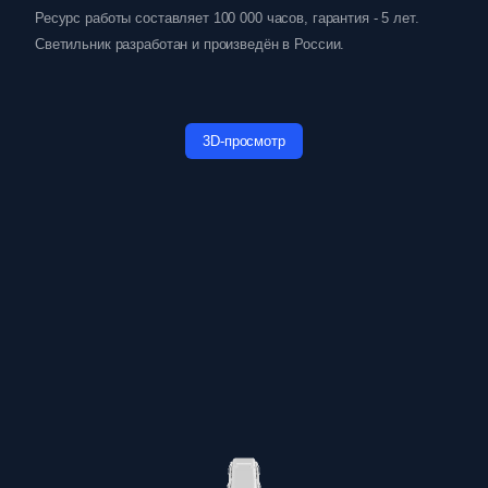
Ресурс работы составляет 100 000 часов, гарантия - 5 лет.
Светильник разработан и произведён в России.
3D-просмотр