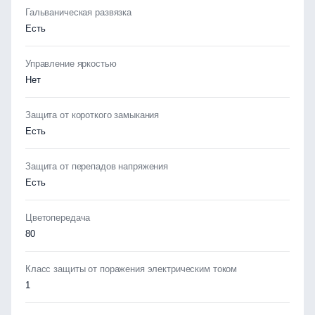
Гальваническая развязка
Есть
Управление яркостью
Нет
Защита от короткого замыкания
Есть
Защита от перепадов напряжения
Есть
Цветопередача
80
Класс защиты от поражения электрическим током
1