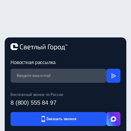
Новостная рассылка
Бесплатный звонок по России
8 (800) 555 84 97
Заказать звонок