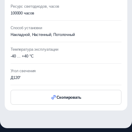
Ресурс светодиодов, часов
100000 часов
Способ установки
Накладной, Настенный, Потолочный
Температура эксплуатации
-40 … +40 °C
Угол свечения
Д120°
Скопировать