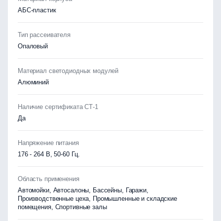
АБС-пластик
Тип рассеивателя
Опаловый
Материал светодиодных модулей
Алюминий
Наличие сертификата СТ-1
Да
Напряжение питания
176 - 264 В, 50-60 Гц.
Область применения
Автомойки, Автосалоны, Бассейны, Гаражи,
Производственные цеха, Промышленные и складские
помещения, Спортивные залы