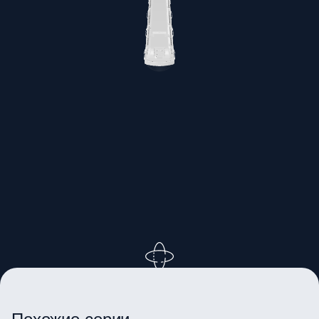
ВРАЩАЙТЕ ИЗОБРАЖЕНИЕ