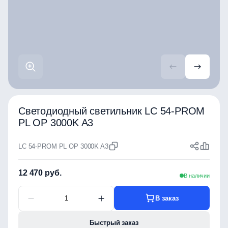
Светодиодный светильник LC 54-PROM
PL OP 3000K A3
LC 54-PROM PL OP 3000K A3
12 470 руб.
В наличии
В заказ
Быстрый заказ