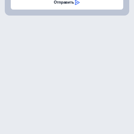
Отправить