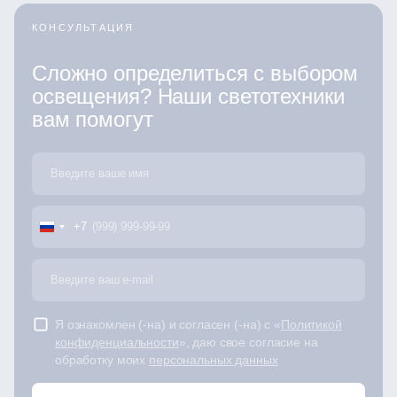
КОНСУЛЬТАЦИЯ
Сложно определиться с выбором
освещения? Наши светотехники
вам помогут
+7
Я ознакомлен (-на) и согласен (-на) с «
Политикой
конфиденциальности
», даю свое согласие на
обработку моих
персональных данных