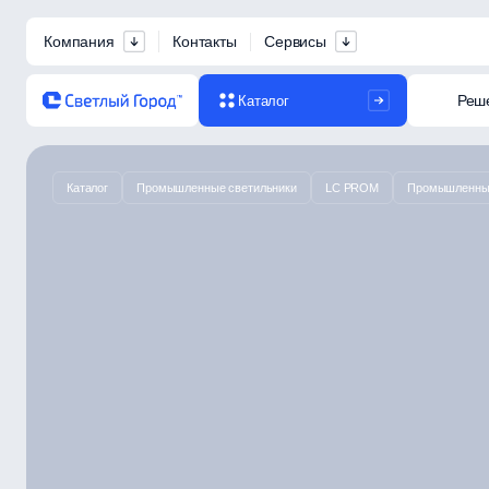
Компания
Контакты
Сервисы
Реш
Каталог
Каталог
Промышленные светильники
LC PROM
Промышленный