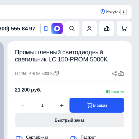
Иркутск
800) 555 84 97
Промышленный светодиодный
светильник LC 150-PROM 5000K
LC 150-PROM 5000K
21 200 руб.
В наличии
В заказ
Быстрый заказ
Сертификат
Паспорт