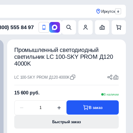
Иркутск
800) 555 84 97
Промышленный светодиодный
светильник LC 100-SKY PROM Д120
4000K
LC 100-SKY PROM Д120 4000K
15 600 руб.
В наличии
В заказ
Быстрый заказ