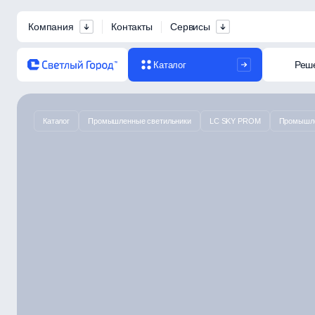
Компания
Контакты
Сервисы
Реш
Каталог
Каталог
Промышленные светильники
LC SKY PROM
Промышле