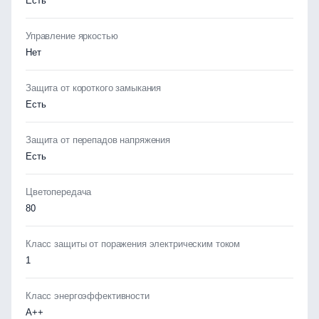
Есть
Управление яркостью
Нет
Защита от короткого замыкания
Есть
Защита от перепадов напряжения
Есть
Цветопередача
80
Класс защиты от поражения электрическим током
1
Класс энергоэффективности
А++