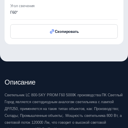
Угол свечения
Г60°
Скопировать
Описание
Светильник LC 800-SKY PROM Г60 5000K производства ПК Светлый
Город является светодиодным аналогом светильника с лампой
ДРЛ250, применяется на таких типах объектов, как: Производство;
Склады; Промышленные объекты;. Мощность светильника 800 Вт, а
световой поток 120000 Лм, что говорит о высокой световой