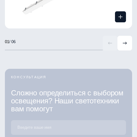
/ 06
КОНСУЛЬТАЦИЯ
Сложно определиться с выбором
освещения? Наши светотехники
вам помогут