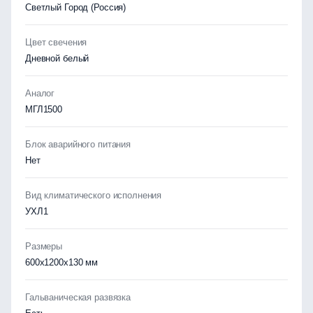
Светлый Город (Россия)
Цвет свечения
Дневной белый
Аналог
МГЛ1500
Блок аварийного питания
Нет
Вид климатического исполнения
УХЛ1
Размеры
600х1200х130 мм
Гальваническая развязка