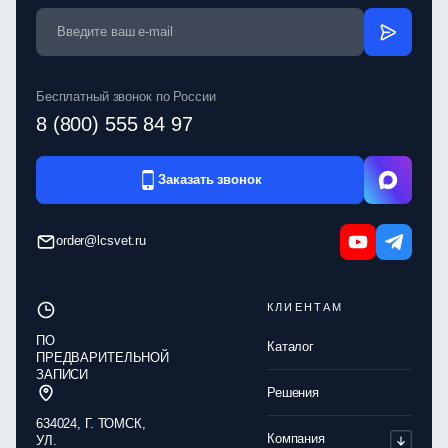
Бесплатный звонок по России
8 (800) 555 84 97
Заказать звонок
order@lcsvet.ru
КЛИЕНТАМ
ПО
Каталог
ПРЕДВАРИТЕЛЬНОЙ
ЗАПИСИ
Решения
634024, Г. ТОМСК,
Компания
УЛ.