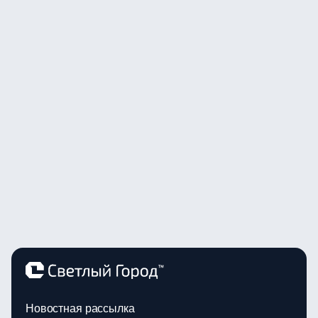
Новостная рассылка