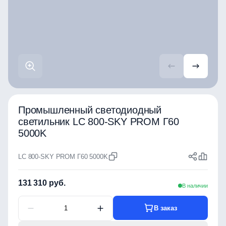
Промышленный светодиодный
светильник LC 800-SKY PROM Г60
5000K
LC 800-SKY PROM Г60 5000K
131 310 руб.
В наличии
В заказ