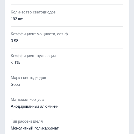
Количество светодиодов
192 шт
Коэффициент мощности, cos ф
0.98
Коэффициент пульсации
< 1%
Марка светодиодов
Seoul
Материал корпуса
Анодированный алюминий
Тип рассеивателя
Монолитный поликарбонат