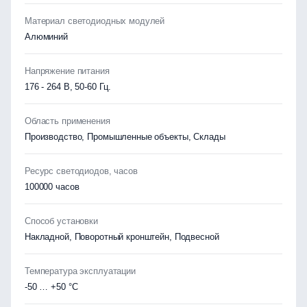
Материал светодиодных модулей
Алюминий
Напряжение питания
176 - 264 В, 50-60 Гц.
Область применения
Производство, Промышленные объекты, Склады
Ресурс светодиодов, часов
100000 часов
Способ установки
Накладной, Поворотный кронштейн, Подвесной
Температура эксплуатации
-50 … +50 °C