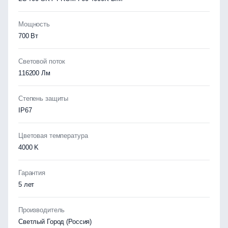
Мощность
700 Вт
Световой поток
116200 Лм
Степень защиты
IP67
Цветовая температура
4000 K
Гарантия
5 лет
Производитель
Светлый Город (Россия)