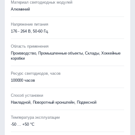
Материал светодиодных модулей
Алюминий
Напряжение питания
176 - 264 В, 50-60 Гц.
Область применения
Производство, Промышленные объекты, Склады, Хоккейные
коробки
Ресурс светодиодов, часов
100000 часов
Способ установки
Накладной, Поворотный кронштейн, Подвесной
Температура эксплуатации
-50 … +50 °C