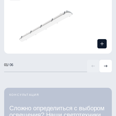
/ 06
КОНСУЛЬТАЦИЯ
Сложно определиться с выбором
освещения? Наши светотехники