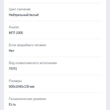
Цвет свечения
Нейтральный белый
Аналог
МГЛ 1000
Блок аварийного питания
Нет
Вид климатического исполнения
УХЛ1
Размеры
600х1040х130 мм
Гальваническая развязка
Есть