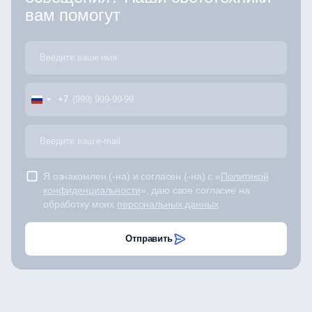
вам помогут
+7
Я ознакомлен (-на) и согласен (-на) с «
Политикой
конфиденциальности
», даю свое согласие на
обработку моих
персональных данных
Отправить