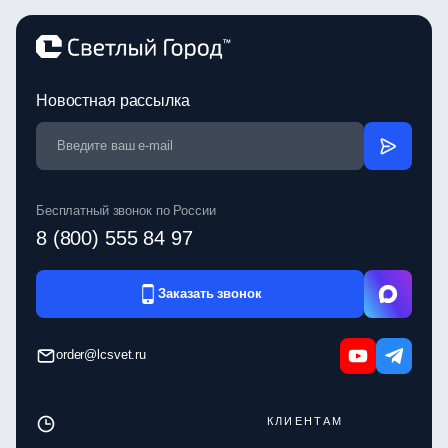
Новостная рассылка
Бесплатный звонок по России
8 (800) 555 84 97
Заказать звонок
order@lcsvet.ru
КЛИЕНТАМ