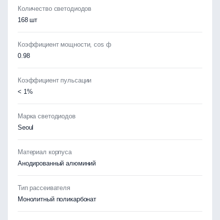
Количество светодиодов
168 шт
Коэффициент мощности, cos ф
0.98
Коэффициент пульсации
< 1%
Марка светодиодов
Seoul
Материал корпуса
Анодированный алюминий
Тип рассеивателя
Монолитный поликарбонат