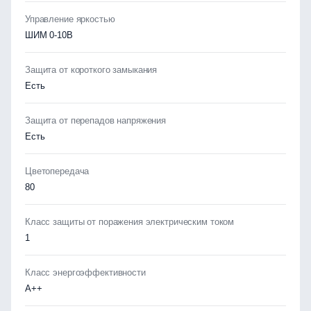
Управление яркостью
ШИМ 0-10В
Защита от короткого замыкания
Есть
Защита от перепадов напряжения
Есть
Цветопередача
80
Класс защиты от поражения электрическим током
1
Класс энергоэффективности
А++