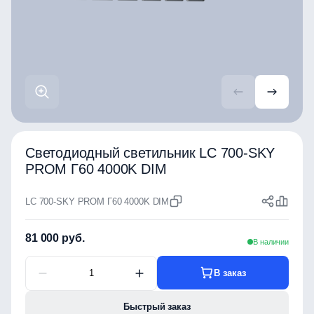
Светодиодный светильник LC 700-SKY
PROM Г60 4000K DIM
LC 700-SKY PROM Г60 4000K DIM
81 000 руб.
В наличии
В заказ
Быстрый заказ