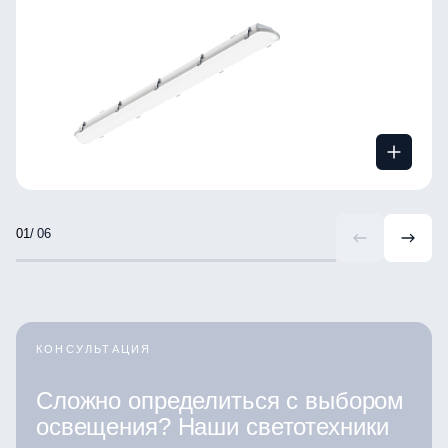
/ 06
КОНСУЛЬТАЦИЯ
Сложно определиться с выбором
освещения? Наши светотехники