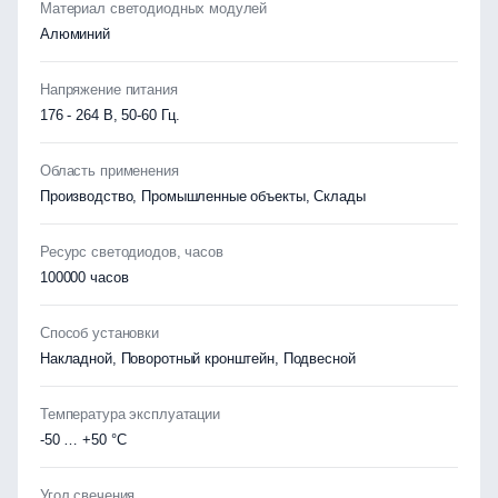
Материал светодиодных модулей
Алюминий
Напряжение питания
176 - 264 В, 50-60 Гц.
Область применения
Производство, Промышленные объекты, Склады
Ресурс светодиодов, часов
100000 часов
Способ установки
Накладной, Поворотный кронштейн, Подвесной
Температура эксплуатации
-50 … +50 °C
Угол свечения