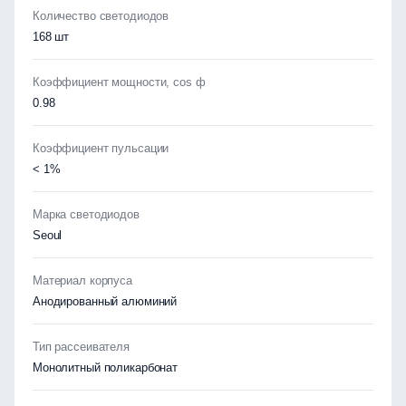
Количество светодиодов
168 шт
Коэффициент мощности, cos ф
0.98
Коэффициент пульсации
< 1%
Марка светодиодов
Seoul
Материал корпуса
Анодированный алюминий
Тип рассеивателя
Монолитный поликарбонат