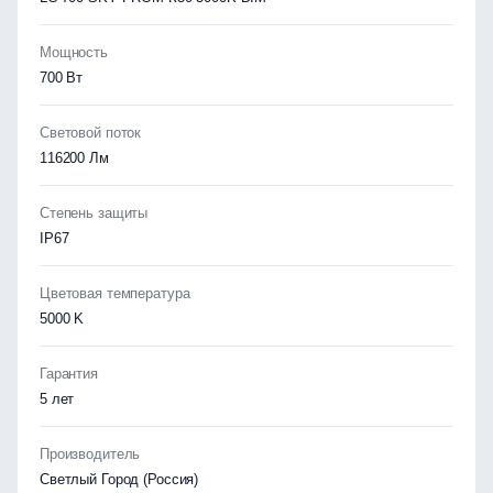
Мощность
700 Вт
Световой поток
116200 Лм
Степень защиты
IP67
Цветовая температура
5000 K
Гарантия
5 лет
Производитель
Светлый Город (Россия)