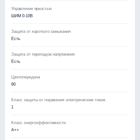
Управление яркостью
ШИМ 0-10В
Защита от короткого замыкания
Есть
Защита от перепадов напряжения
Есть
Цветопередача
80
Класс защиты от поражения электрическим током
1
Класс энергоэффективности
А++