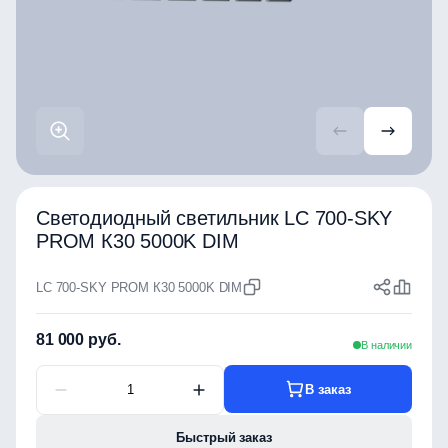
Светодиодный светильник LC 700-SKY
PROM К30 5000K DIM
LC 700-SKY PROM К30 5000K DIM
81 000 руб.
В наличии
В заказ
Быстрый заказ