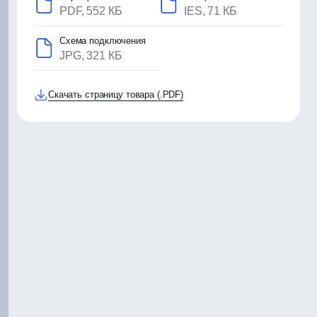
PDF, 552 КБ
IES, 71 КБ
Схема подключения
JPG, 321 КБ
Скачать страницу товара (.PDF)