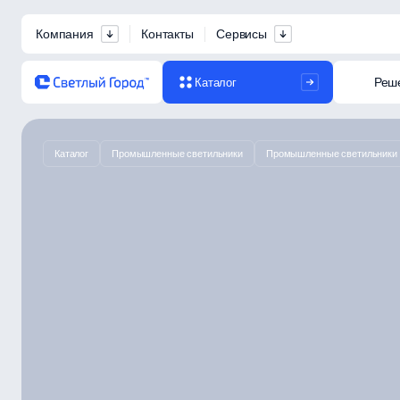
Компания
Контакты
Сервисы
Реш
Каталог
Каталог
Промышленные светильники
Промышленные светильники