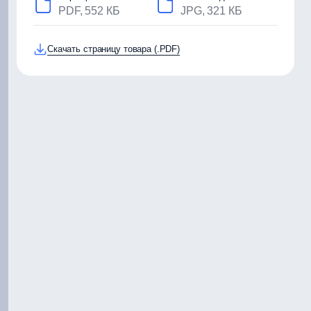
PDF, 552 КБ
JPG, 321 КБ
Скачать страницу товара (.PDF)