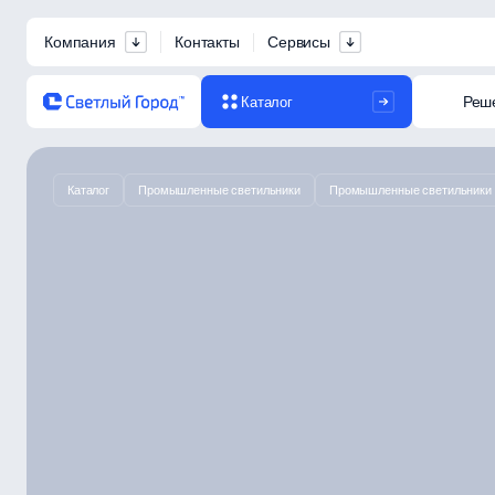
Компания
Контакты
Сервисы
Реш
Каталог
Каталог
Промышленные светильники
Промышленные светильники