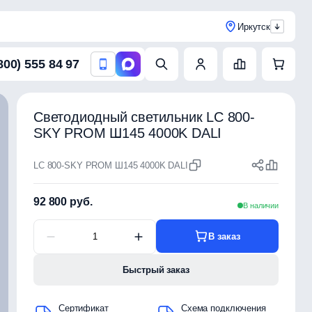
Иркутск
800) 555 84 97
Светодиодный светильник LC 800-
SKY PROM Ш145 4000K DALI
LC 800-SKY PROM Ш145 4000K DALI
92 800 руб.
В наличии
В заказ
Быстрый заказ
Сертификат
Схема подключения