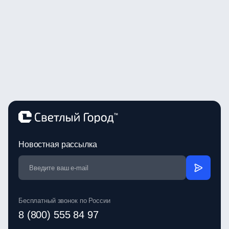
Новостная рассылка
Бесплатный звонок по России
8 (800) 555 84 97