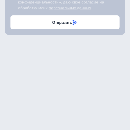
конфиденциальности
», даю свое согласие на
обработку моих
персональных данных
Отправить