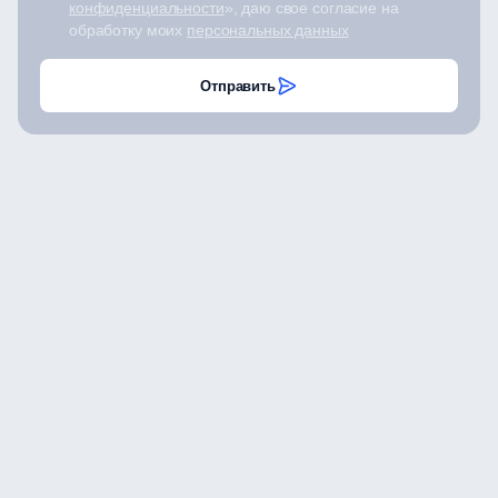
конфиденциальности
», даю свое согласие на
обработку моих
персональных данных
Отправить