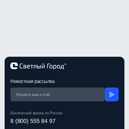
Новостная рассылка
Бесплатный звонок по России
8 (800) 555 84 97