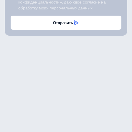
конфиденциальности
», даю свое согласие на
обработку моих
персональных данных
Отправить