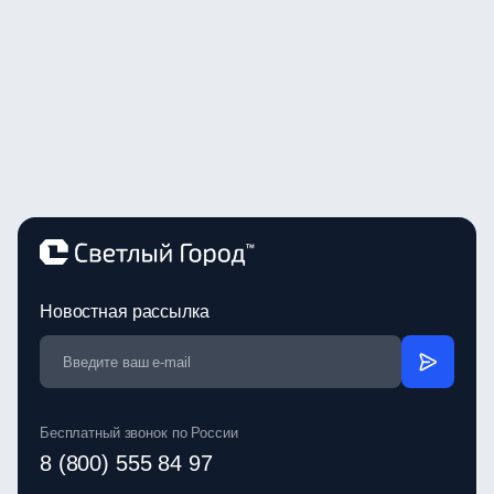
Новостная рассылка
Бесплатный звонок по России
8 (800) 555 84 97