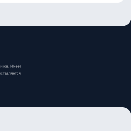
иков. Имеет
оставляется