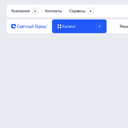
Компания
Контакты
Сервисы
Реш
Каталог
Каталог
Промышленные светильники
Модуль светодиодный LC LE