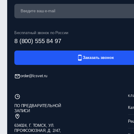
Бесплатный звонок по России
8 (800) 555 84 97
Заказать звонок
order@lcsvet.ru
КЛ
ПО ПРЕДВАРИТЕЛЬНОЙ
Ка
ЗАПИСИ
Ре
634024, Г. ТОМСК, УЛ.
ПРОФСОЮЗНАЯ, Д. 2/47,