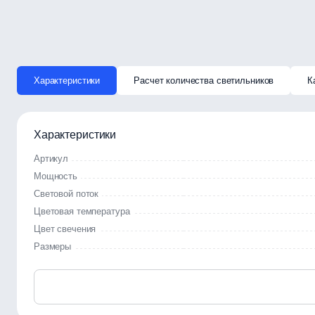
Характеристики
Расчет количества светильников
К
Характеристики
Артикул
Мощность
Световой поток
Цветовая температура
Цвет свечения
Размеры