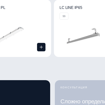
 PL
LC LINE IP65
99
КОНСУЛЬТАЦИЯ
Сложно определ