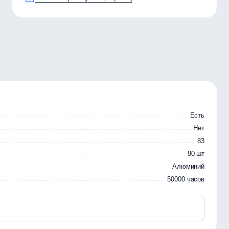
Есть
Нет
83
90 шт
Алюминий
50000 часов